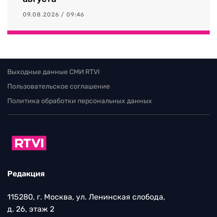
09.08.2026 / 09:46
Выходные данные СМИ RTVI
Пользовательское соглашение
Политика обработки персональных данных
Редакция
115280, г. Москва, ул. Ленинская слобода,
д. 26, этаж 2