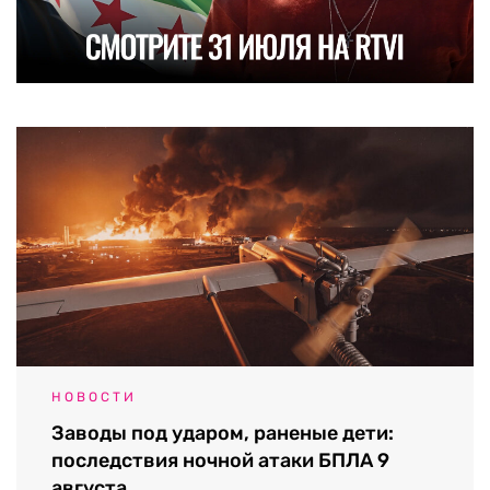
НОВОСТИ
Заводы под ударом, раненые дети:
последствия ночной атаки БПЛА 9
августа