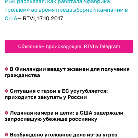
РБК рассказал, как работала «фабрика
троллей» во время предвыборной кампании в
США
— RTVI, 17.10.2017
Объясняем происходящее. RTVI в Telegram
В Финляндии введут экзамен для получения
гражданства
Ситуация с газом в ЕС усугубляется:
приходится закупать у России
Ледяная камера и цепи: в США задержали
запросившую убежище россиянку
Возбуждено уголовное дело из-за угроз