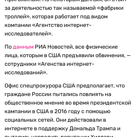
за деятельностью так называемой «фабрики
троллей», которая работает под видом
компании «Агентство интернет-
исследователей».
По
данным
РИА Новостей, все физические
лица, которым в США предъявили обвинения, —
сотрудники «Агенства интернет-
исследований».
Офис спецпрокурора США предполагает, что
граждане России пытались повлиять на
общественное мнение во время президентской
кампании в США в 2016 году с помощью
социальных сетей. Они действовали в
интернете в поддержку Дональда Трампа и