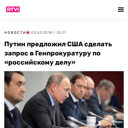
НОВОСТИ
| 03.03.2018 / 12:27
Путин предложил США сделать
запрос в Генпрокуратуру по
«российскому делу»