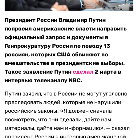
Президент России Владимир Путин
попросил американские власти направить
официальный запрос и документы в
Генпрокуратуру России по поводу 13
россиян, которых США обвиняют во
вмешательстве в президентские выборы.
Такое заявление Путин
сделал
2 марта в
интервью телеканалу NBC.
Путин заявил, что в России не могут уголовно
преследовать людей, которые не нарушили
российские законы. «Я должен сначала
посмотреть, что они сделали, дайте нам
материалы, дайте нам информацию», — сказал
президент России в интервью американской