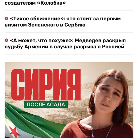
создателям «Колобка»
«Тихое сближение»: что стоит за первым
визитом Зеленского в Сербию
«А может, что похуже»: Медведев раскрыл
судьбу Армении в случае разрыва с Россией