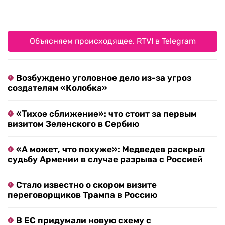
Объясняем происходящее. RTVI в Telegram
Возбуждено уголовное дело из-за угроз
создателям «Колобка»
«Тихое сближение»: что стоит за первым
визитом Зеленского в Сербию
«А может, что похуже»: Медведев раскрыл
судьбу Армении в случае разрыва с Россией
Стало известно о скором визите
переговорщиков Трампа в Россию
В ЕС придумали новую схему с