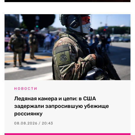
НОВОСТИ
Ледяная камера и цепи: в США
задержали запросившую убежище
россиянку
08.08.2026 / 20:43