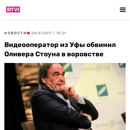
НОВОСТИ
| 04.07.2017 / 10:21
Видеооператор из Уфы обвинил
Оливера Стоуна в воровстве