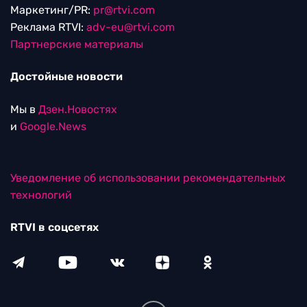
Маркетинг/PR:
pr@rtvi.com
Реклама RTVI:
adv-eu@rtvi.com
Партнерские материалы
Достойные новости
Мы в
Дзен.Новостях
и
Google.News
Уведомление об использовании рекомендательных
технологий
RTVI в соцсетях