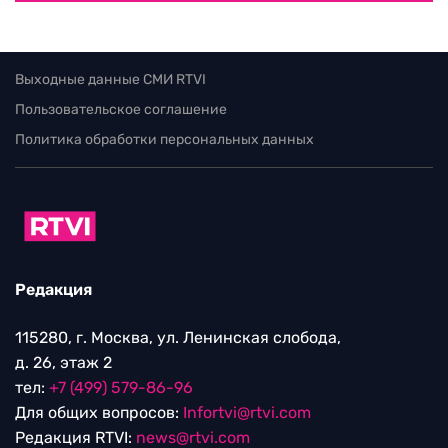
Выходные данные СМИ RTVI
Пользовательское соглашение
Политика обработки персональных данных
Редакция
115280, г. Москва, ул. Ленинская слобода,
д. 26, этаж 2
тел:
+7 (499) 579-86-96
Для общих вопросов:
Infortvi@rtvi.com
Редакция RTVI:
news@rtvi.com