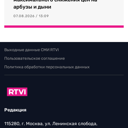
арбузы и дыни
07.08.2026 / 13:09
Выходные данные СМИ RTVI
Пользовательское соглашение
Политика обработки персональных данных
Редакция
115280, г. Москва, ул. Ленинская слобода,