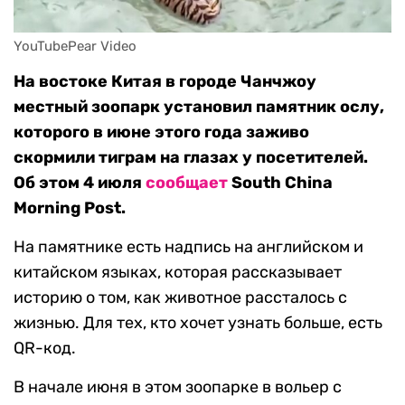
YouTubePear Video
На востоке Китая в городе Чанчжоу
местный зоопарк установил памятник ослу,
которого в июне этого года заживо
скормили тиграм на глазах у посетителей.
Об этом 4 июля
сообщает
South China
Morning Post.
На памятнике есть надпись на английском и
китайском языках, которая рассказывает
историю о том, как животное рассталось с
жизнью. Для тех, кто хочет узнать больше, есть
QR-код.
В начале июня в этом зоопарке в вольер с