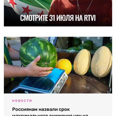
НОВОСТИ
Россиянам назвали срок
максимального снижения цен на