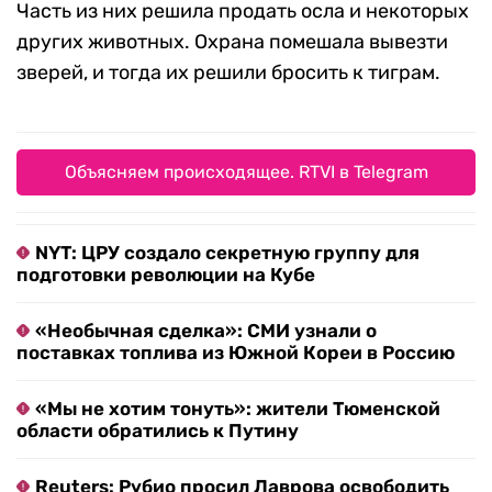
Часть из них решила продать осла и некоторых
других животных. Охрана помешала вывезти
зверей, и тогда их решили бросить к тиграм.
Объясняем происходящее. RTVI в Telegram
NYT: ЦРУ создало секретную группу для
подготовки революции на Кубе
«Необычная сделка»: СМИ узнали о
поставках топлива из Южной Кореи в Россию
«Мы не хотим тонуть»: жители Тюменской
области обратились к Путину
Reuters: Рубио просил Лаврова освободить