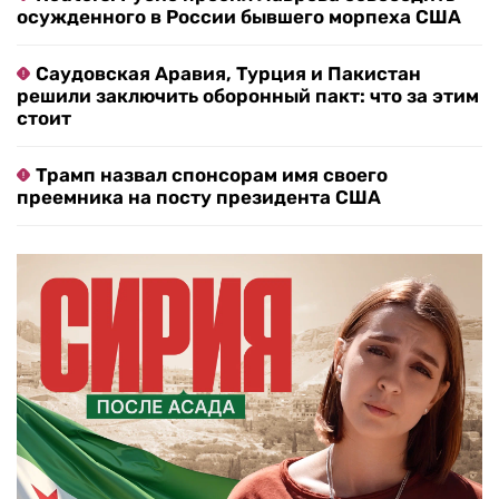
осужденного в России бывшего морпеха США
Саудовская Аравия, Турция и Пакистан
решили заключить оборонный пакт: что за этим
стоит
Трамп назвал спонсорам имя своего
преемника на посту президента США