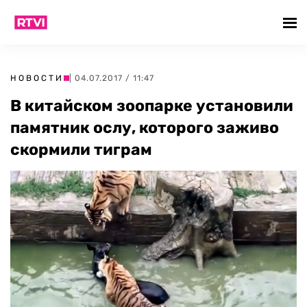
НОВОСТИ
| 04.07.2017 / 11:47
В китайском зоопарке установили
памятник ослу, которого заживо
скормили тиграм