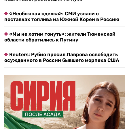
«Необычная сделка»: СМИ узнали о
поставках топлива из Южной Кореи в Россию
«Мы не хотим тонуть»: жители Тюменской
области обратились к Путину
Reuters: Рубио просил Лаврова освободить
осужденного в России бывшего морпеха США