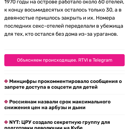
1970 годы на острове работало около 60 отелей,
к концу восьмидесятых осталось только 30, а в
девяностые пришлось закрыть и их. Номера
последних секс-отелей переделали в убежища
для тех, кто остался без дома из-за ураганов.
Объясняем происходящее. RTVI в Telegram
Минцифры прокомментировало сообщения о
запрете доступа в соцсети для детей
Россиянам назвали срок максимального
снижения цен на арбузы и дыни
NYT: ЦРУ создало секретную группу для
подготовки революции на Кубе