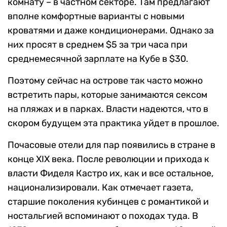
комнату – в частном секторе. Там предлагают
вполне комфортные варианты с новыми
кроватями и даже кондиционерами. Однако за
них просят в среднем $5 за три часа при
среднемесячной зарплате на Кубе в $30.
Поэтому сейчас на острове так часто можно
встретить пары, которые занимаются сексом
на пляжах и в парках. Власти надеются, что в
скором будущем эта практика уйдет в прошлое.
Почасовые отели для пар появились в стране в
конце XIX века. После революции и прихода к
власти Фиделя Кастро их, как и все остальное,
национализировали. Как отмечает газета,
старшие поколения кубинцев с романтикой и
ностальгией вспоминают о походах туда. В