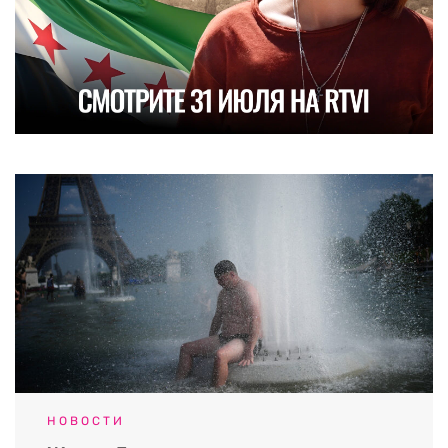
НОВОСТИ