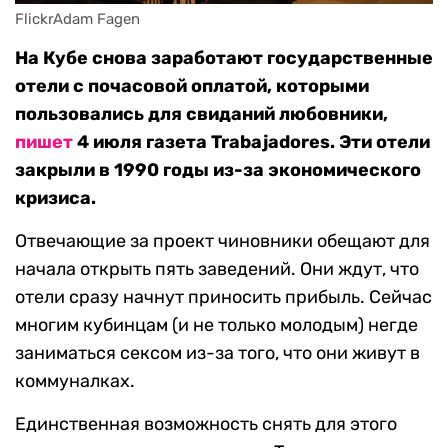
FlickrAdam Fagen
На Кубе снова заработают государственные
отели с почасовой оплатой, которыми
пользовались для свиданий любовники,
пишет
4 июля газета Trabajadores. Эти отели
закрыли в 1990 годы из-за экономического
кризиса.
Отвечающие за проект чиновники обещают для
начала открыть пять заведений. Они ждут, что
отели сразу начнут приносить прибыль. Сейчас
многим кубинцам (и не только молодым) негде
заниматься сексом из-за того, что они живут в
коммуналках.
Единственная возможность снять для этого