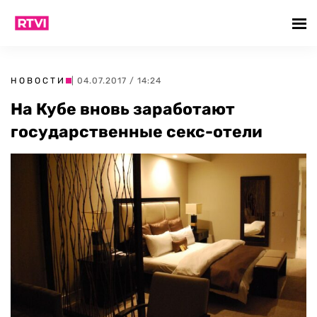
НОВОСТИ
| 04.07.2017 / 14:24
На Кубе вновь заработают
государственные секс-отели