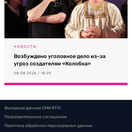
НОВОСТИ
Возбуждено уголовное дело из-за
угроз создателям «Колобка»
08.08.2026 / 18:39
Выходные данные СМИ RTVI
Пользовательское соглашение
Политика обработки персональных данных