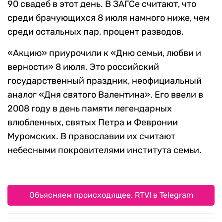
90 свадеб в этот день. В ЗАГСе считают, что
среди брачующихся 8 июля намного ниже, чем
среди остальных пар, процент разводов.
«Акцию» приурочили к «Дню семьи, любви и
верности» 8 июля. Это российский
государственный праздник, неофициальный
аналог «Дня святого Валентина». Его ввели в
2008 году в день памяти легендарных
влюбленных, святых Петра и Февронии
Муромских. В православии их считают
небесными покровителями института семьи.
Объясняем происходящее. RTVI в Telegram