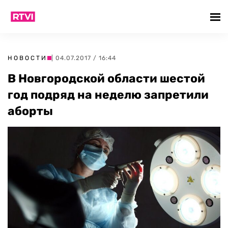
НОВОСТИ
| 04.07.2017 / 16:44
В Новгородской области шестой
год подряд на неделю запретили
аборты