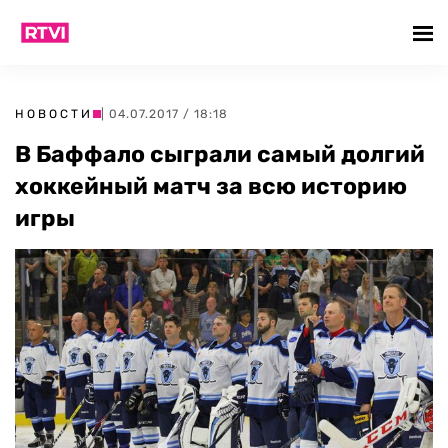
НОВОСТИ
| 04.07.2017 / 18:18
В Баффало сыграли самый долгий
хоккейный матч за всю историю
игры