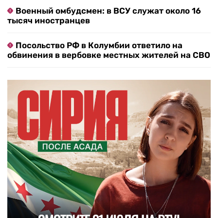
Военный омбудсмен: в ВСУ служат около 16
тысяч иностранцев
Посольство РФ в Колумбии ответило на
обвинения в вербовке местных жителей на СВО