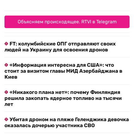
Объясняем происходящее. RTVI в Telegram
FT: колумбийские ОПГ отправляют своих
людей на Украину для освоения дронов
«Информация интересна для США»: что
стоит за визитом главы МИД Азербайджана в
Киев
«Никакого плана нет»: почему Финляндия
решила закопать ядерное топливо на тысячи
лет
Убитая дроном на пляже Геленджика девочка
оказалась дочерью участника СВО