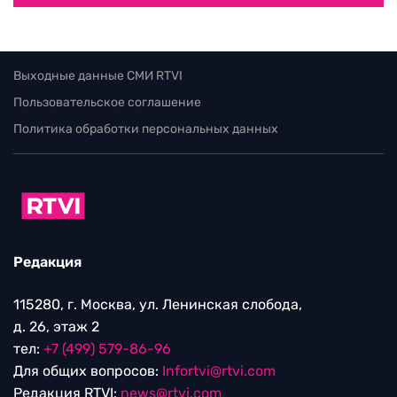
Выходные данные СМИ RTVI
Пользовательское соглашение
Политика обработки персональных данных
Редакция
115280, г. Москва, ул. Ленинская слобода,
д. 26, этаж 2
тел:
+7 (499) 579-86-96
Для общих вопросов:
Infortvi@rtvi.com
Редакция RTVI:
news@rtvi.com