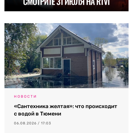
НОВОСТИ
«Сантехника желтая»: что происходит
с водой в Тюмени
06.08.2026 / 17:03