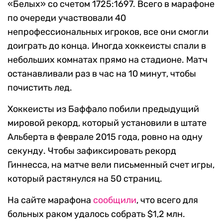
«Белых» со счетом 1725:1697. Всего в марафоне
по очереди участвовали 40
непрофессиональных игроков, все они смогли
доиграть до конца. Иногда хоккеисты спали в
небольших комнатах прямо на стадионе. Матч
останавливали раз в час на 10 минут, чтобы
почистить лед.
Хоккеисты из Баффало побили предыдущий
мировой рекорд, который установили в штате
Альберта в феврале 2015 года, ровно на одну
секунду. Чтобы зафиксировать рекорд
Гиннесса, на матче вели письменный счет игры,
который растянулся на 50 страниц.
На сайте марафона
сообщили
, что всего для
больных раком удалось собрать $1,2 млн.