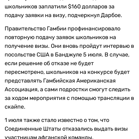
школьников заплатили $160 долларов за
подачу заявки на визу, подчеркнул Дарбое.
Правительство Гамбии профинансировало
повторную подачу заявок школьников на
получение визы. Они вновь пройдут интервью в
посольстве США в Банджуле 5 июля. В случае,
если решение об отказе не будет
пересмотрено, школьников на конкурсе будет
представлять Гамбийская Американская
Ассоциация, а сами подростки смогут следить
за ходом мероприятия с помощью трансляции в
скайпе.
1 июля также стало известно о том, что
Соединенные Штаты отказались выдать визы
участницам афганской команды.