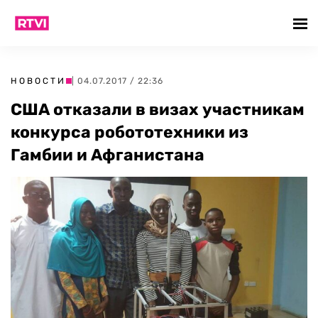
НОВОСТИ
| 04.07.2017 / 22:36
США отказали в визах участникам
конкурса робототехники из
Гамбии и Афганистана