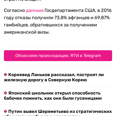
Согласно
данным
Госдепартамента США, в 2016
году отказы получили 73,8% афганцев и 69,87%
гамбийцев, обратившихся за получением
американской визы.
Объясняем происходящее. RTVI в Telegram
Кореевед Ланьков рассказал, построят ли
железную дорогу в Северную Корею
Японский школьник открыл способность
бабочек помнить, как они были гусеницами
Путин вывел Шереметьево из стратегических