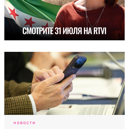
НОВОСТИ