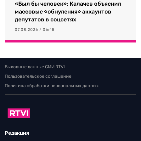
«Был бы человек»: Калачев объяснил
массовые «обнуления» аккаунтов
депутатов в соцсетях
07.08.2026 / 06:45
Выходные данные СМИ RTVI
Пользовательское соглашение
Политика обработки персональных данных
Редакция