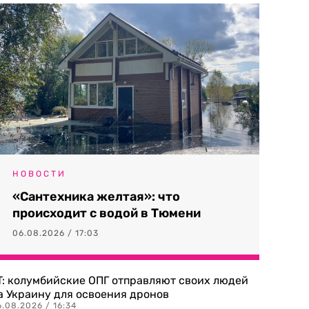
НОВОСТИ
«Сантехника желтая»: что
происходит с водой в Тюмени
06.08.2026 / 17:03
T: колумбийские ОПГ отправляют своих людей
а Украину для освоения дронов
.08.2026 / 16:34