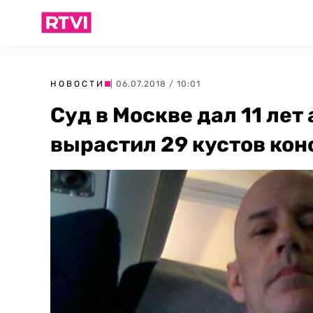
НОВОСТИ
| 06.07.2018 / 10:01
Суд в Москве дал 11 лет
вырастил 29 кустов кон