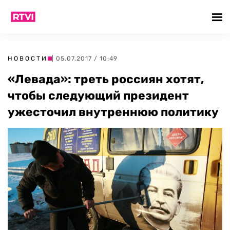
НОВОСТИ
| 05.07.2017 / 10:49
«Левада»: треть россиян хотят,
чтобы следующий президент
ужесточил внутреннюю политику