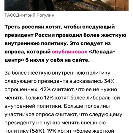
ТАССДмитрий Рогулин
Треть россиян хотят, чтобы следующий
президент России проводил более жесткую
внутреннюю политику. Это следует из
опроса, который
опубликовал
«Левада-
центр» 5 июля у себя на сайте.
За более жесткую внутреннюю политику
следующего президента высказались 34%
опрошенных. 42% считают, что ее не нужно
менять. Только 12% хотят более либеральной
внутренней политики. Больше половины
участников опроса считают, что следующему
президенту не нужно менять внешнюю
политику (56%), 19% хотят «более жесткой