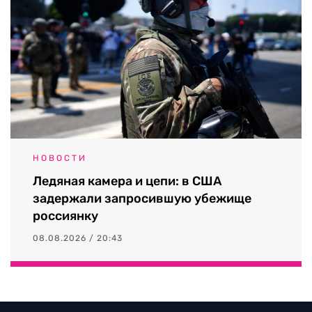
НОВОСТИ
Ледяная камера и цепи: в США
задержали запросившую убежище
россиянку
08.08.2026 / 20:43