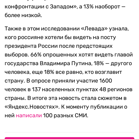
конфронтации с Западом», а 13% наоборот —
более низкой.
Также в этом исследовании «Левада» узнала,
кого россияне хотели бы видеть на посту
президента России после предстоящих
выборов. 66% опрошенных хотят видеть главой
государства Владимира Путина, 18% — другого
человека, еще 18% все равно, кто возглавит
страну. В опросе приняли участие 1600
человек в 137 населенных пунктах 48 регионов
страны. В итоге эта новость стала сюжетом в
«Яндекс.Новостях». К моменту публикации о
ней
написали
100 разных СМИ.