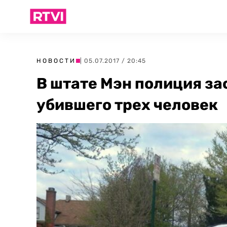
НОВОСТИ
| 05.07.2017 / 20:45
В штате Мэн полиция за
убившего трех человек