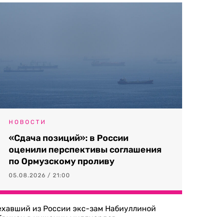
НОВОСТИ
«Сдача позиций»: в России
оценили перспективы соглашения
по Ормузскому проливу
05.08.2026 / 21:00
ехавший из России экс-зам Набиуллиной