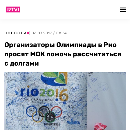
НОВОСТИ
| 06.07.2017 / 08:56
Организаторы Олимпиады в Рио
просят МОК помочь рассчитаться
с долгами