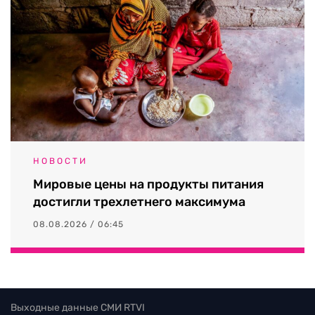
НОВОСТИ
Мировые цены на продукты питания
достигли трехлетнего максимума
08.08.2026 / 06:45
Выходные данные СМИ RTVI