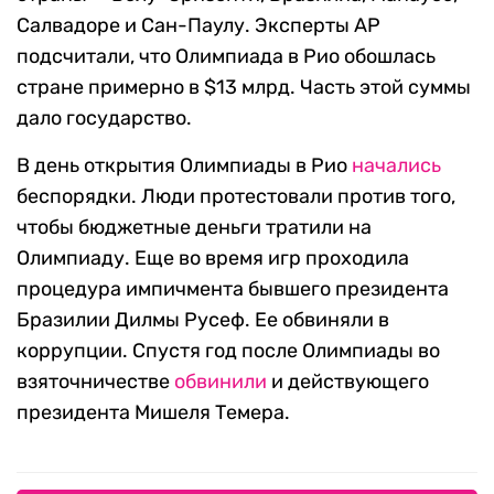
Салвадоре и Сан-Паулу. Эксперты AP
подсчитали, что Олимпиада в Рио обошлась
стране примерно в $13 млрд. Часть этой суммы
дало государство.
В день открытия Олимпиады в Рио
начались
беспорядки. Люди протестовали против того,
чтобы бюджетные деньги тратили на
Олимпиаду. Еще во время игр проходила
процедура импичмента бывшего президента
Бразилии Дилмы Русеф. Ее обвиняли в
коррупции. Спустя год после Олимпиады во
взяточничестве
обвинили
и действующего
президента Мишеля Темера.