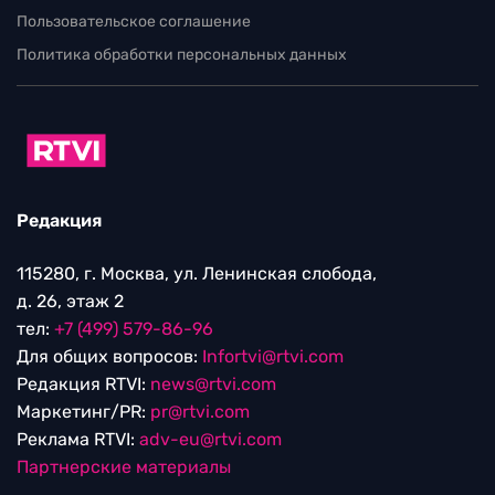
Пользовательское соглашение
Политика обработки персональных данных
Редакция
115280, г. Москва, ул. Ленинская слобода,
д. 26, этаж 2
тел:
+7 (499) 579-86-96
Для общих вопросов:
Infortvi@rtvi.com
Редакция RTVI:
news@rtvi.com
Маркетинг/PR:
pr@rtvi.com
Реклама RTVI:
adv-eu@rtvi.com
Партнерские материалы