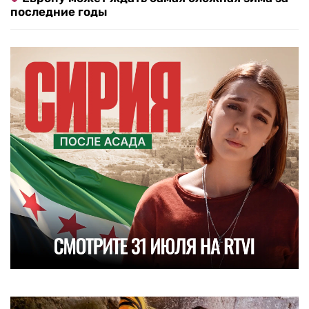
последние годы