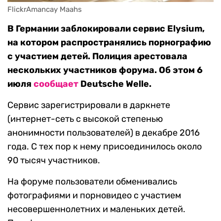
FlickrAmancay Maahs
В Германии заблокировали сервис Elysium,
на котором распространялись порнографию
с участием детей. Полиция арестовала
нескольких участников форума. Об этом 6
июля
сообщает
Deutsche Welle.
Сервис зарегистрировали в даркнете
(интернет-сеть с высокой степенью
анонимности пользователей) в декабре 2016
года. С тех пор к нему присоединилось около
90 тысяч участников.
На форуме пользователи обменивались
фотографиями и порновидео с участием
несовершеннолетних и маленьких детей.