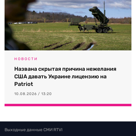
НОВОСТИ
Названа скрытая причина нежелания
США давать Украине лицензию на
Patriot
10.08.2026 / 13:20
Выходные данные СМИ RTVI