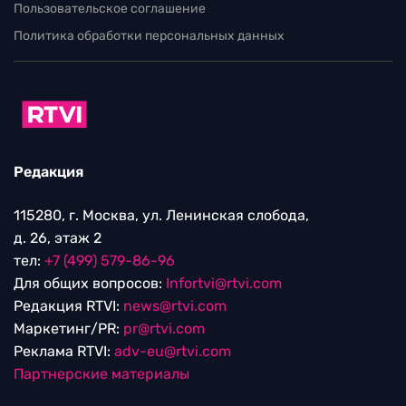
Пользовательское соглашение
Политика обработки персональных данных
Редакция
115280, г. Москва, ул. Ленинская слобода,
д. 26, этаж 2
тел:
+7 (499) 579-86-96
Для общих вопросов:
Infortvi@rtvi.com
Редакция RTVI:
news@rtvi.com
Маркетинг/PR:
pr@rtvi.com
Реклама RTVI:
adv-eu@rtvi.com
Партнерские материалы