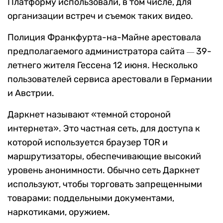
Платформу использовали, в том числе, для
организации встреч и съемок таких видео.
Полиция Франкфурта-на-Майне арестовала
предполагаемого администратора сайта
39-
—
летнего жителя Гессена 12 июня. Несколько
пользователей сервиса арестовали в Германии
и Австрии.
Даркнет называют «темной стороной
интернета». Это частная сеть, для доступа к
которой используется браузер TOR и
маршрутизаторы, обеспечивающие высокий
уровень анонимности. Обычно сеть Даркнет
используют, чтобы торговать запрещенными
товарами: поддельными документами,
наркотиками, оружием.