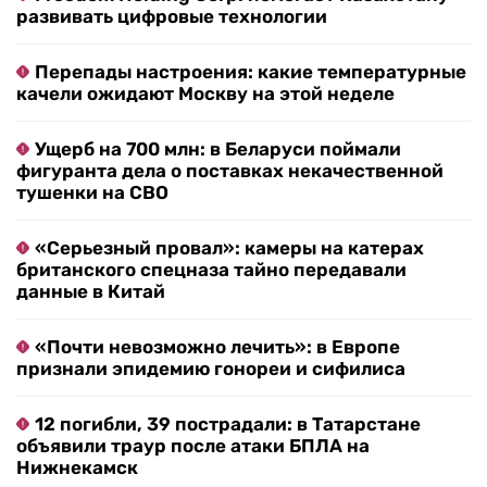
развивать цифровые технологии
Перепады настроения: какие температурные
качели ожидают Москву на этой неделе
Ущерб на 700 млн: в Беларуси поймали
фигуранта дела о поставках некачественной
тушенки на СВО
«Серьезный провал»: камеры на катерах
британского спецназа тайно передавали
данные в Китай
«Почти невозможно лечить»: в Европе
признали эпидемию гонореи и сифилиса
12 погибли, 39 пострадали: в Татарстане
объявили траур после атаки БПЛА на
Нижнекамск