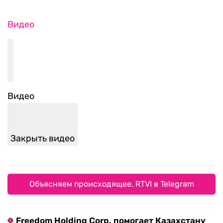
Видео
Видео
Закрыть видео
Объясняем происходящее. RTVI в Telegram
Freedom Holding Corp. помогает Казахстану