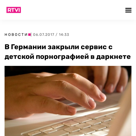
НОВОСТИ
| 06.07.2017 / 14:33
В Германии закрыли сервис с
детской порнографией в даркнете