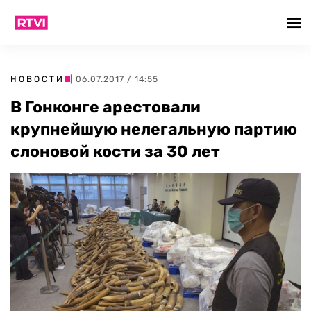
НОВОСТИ
| 06.07.2017 / 14:55
В Гонконге арестовали
крупнейшую нелегальную партию
слоновой кости за 30 лет