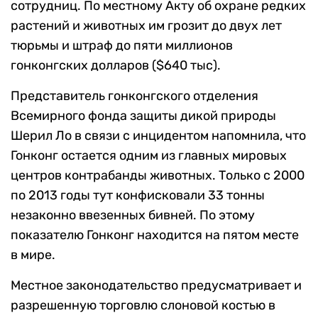
сотрудниц. По местному Акту об охране редких
растений и животных им грозит до двух лет
тюрьмы и штраф до пяти миллионов
гонконгских долларов ($640 тыс).
Представитель гонконгского отделения
Всемирного фонда защиты дикой природы
Шерил Ло в связи с инцидентом напомнила, что
Гонконг остается одним из главных мировых
центров контрабанды животных. Только с 2000
по 2013 годы тут конфисковали 33 тонны
незаконно ввезенных бивней. По этому
показателю Гонконг находится на пятом месте
в мире.
Местное законодательство предусматривает и
разрешенную торговлю слоновой костью в