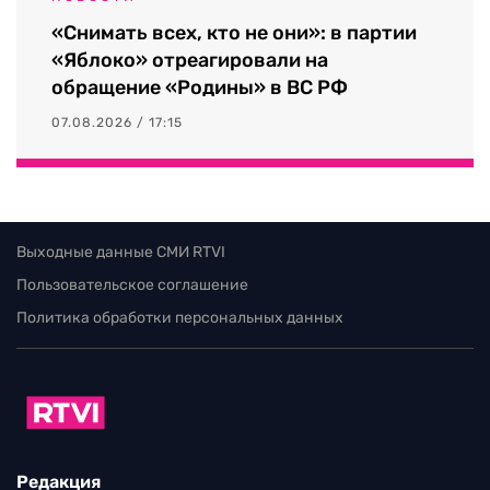
«Снимать всех, кто не они»: в партии
«Яблоко» отреагировали на
обращение «Родины» в ВС РФ
07.08.2026 / 17:15
Выходные данные СМИ RTVI
Пользовательское соглашение
Политика обработки персональных данных
Редакция