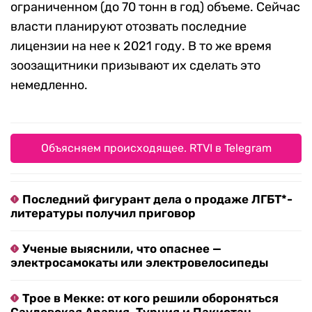
ограниченном (до 70 тонн в год) объеме. Сейчас
власти планируют отозвать последние
лицензии на нее к 2021 году. В то же время
зоозащитники призывают их сделать это
немедленно.
Объясняем происходящее. RTVI в Telegram
Последний фигурант дела о продаже ЛГБТ*-
литературы получил приговор
Ученые выяснили, что опаснее —
электросамокаты или электровелосипеды
Трое в Мекке: от кого решили обороняться