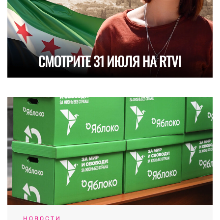
НОВОСТИ