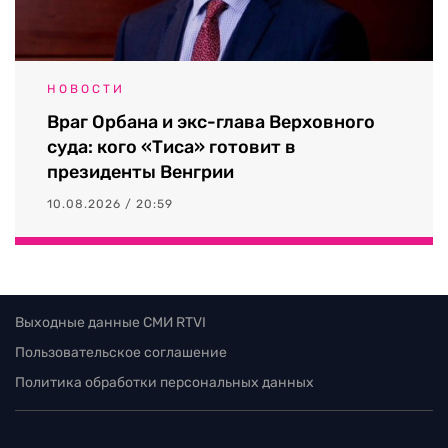
НОВОСТИ
Враг Орбана и экс-глава Верховного
суда: кого «Тиса» готовит в
президенты Венгрии
10.08.2026 / 20:59
Выходные данные СМИ RTVI
Пользовательское соглашение
Политика обработки персональных данных