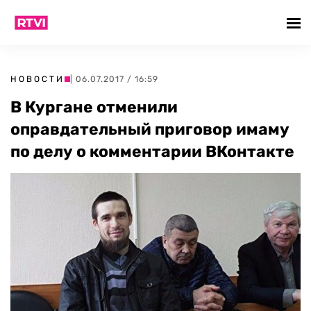
НОВОСТИ
| 06.07.2017 / 16:59
В Кургане отменили
оправдательный приговор имаму
по делу о комментарии ВКонтакте