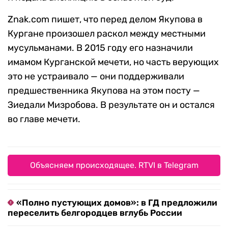
Znak.com пишет, что перед делом Якупова в
Кургане произошел раскол между местными
мусульманами. В 2015 году его назначили
имамом Курганской мечети, но часть верующих
это не устраивало — они поддерживали
предшественника Якупова на этом посту —
Зиедали Мизробова. В результате он и остался
во главе мечети.
Объясняем происходящее. RTVI в Telegram
«Полно пустующих домов»: в ГД предложили
переселить белгородцев вглубь России