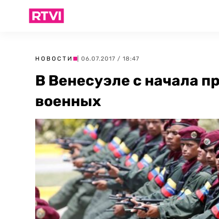
НОВОСТИ
| 06.07.2017 / 18:47
В Венесуэле с начала п
военных