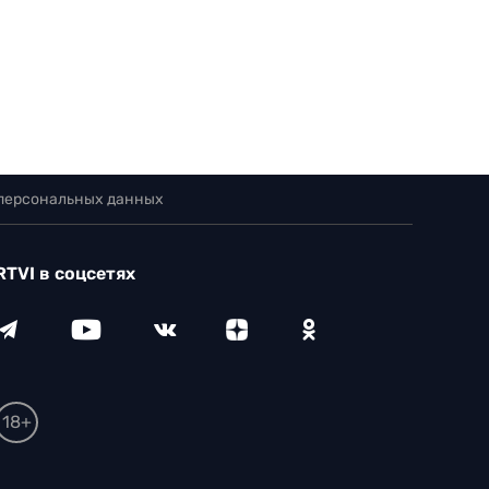
 персональных данных
RTVI в соцсетях
18+