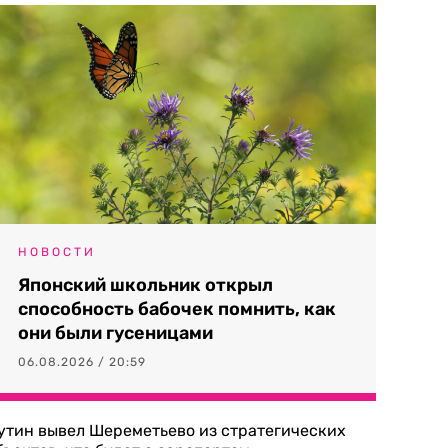
НОВОСТИ
Японский школьник открыл
способность бабочек помнить, как
они были гусеницами
06.08.2026 / 20:59
утин вывел Шереметьево из стратегических