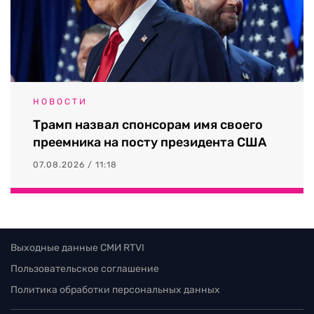
НОВОСТИ
Трамп назвал спонсорам имя своего
преемника на посту президента США
07.08.2026 / 11:18
Выходные данные СМИ RTVI
Пользовательское соглашение
Политика обработки персональных данных