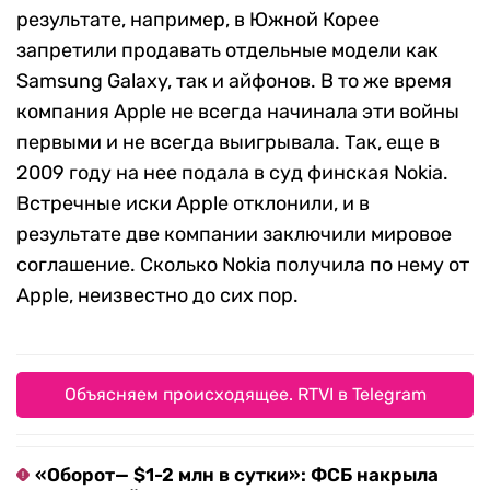
результате, например, в Южной Корее
запретили продавать отдельные модели как
Samsung Galaxy, так и айфонов. В то же время
компания Apple не всегда начинала эти войны
первыми и не всегда выигрывала. Так, еще в
2009 году на нее подала в суд финская Nokia.
Встречные иски Apple отклонили, и в
результате две компании заключили мировое
соглашение. Сколько Nokia получила по нему от
Apple, неизвестно до сих пор.
Объясняем происходящее. RTVI в Telegram
«Оборот— $1-2 млн в сутки»: ФСБ накрыла