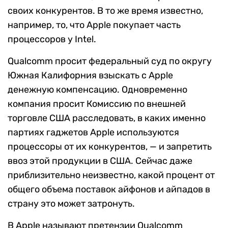
своих конкурентов. В то же время известно,
например, то, что Apple покупает часть
процессоров у Intel.
Qualcomm просит федеральный суд по округу
Южная Калифорния взыскать с Apple
денежную компенсацию. Одновременно
компания просит Комиссию по внешней
торговле США расследовать, в каких именно
партиях гаджетов Apple используются
процессоры от их конкурентов, — и запретить
ввоз этой продукции в США. Сейчас даже
приблизительно неизвестно, какой процент от
общего объема поставок айфонов и айпадов в
страну это может затронуть.
В Apple называют претензии Qualcomm