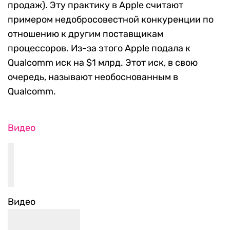
продаж). Эту практику в Apple считают
примером недобросовестной конкуренции по
отношению к другим поставщикам
процессоров. Из-за этого Apple подала к
Qualcomm иск на $1 млрд. Этот иск, в свою
очередь, называют необоснованным в
Qualcomm.
Видео
Видео