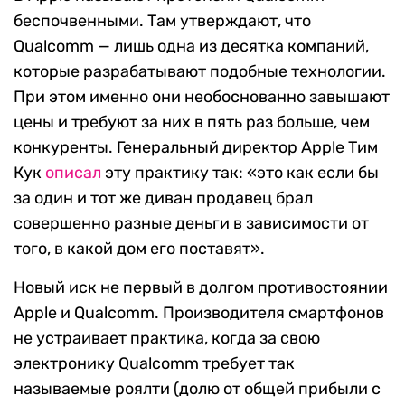
беспочвенными. Там утверждают, что
Qualcomm — лишь одна из десятка компаний,
которые разрабатывают подобные технологии.
При этом именно они необоснованно завышают
цены и требуют за них в пять раз больше, чем
конкуренты. Генеральный директор Apple Тим
Кук
описал
эту практику так: «это как если бы
за один и тот же диван продавец брал
совершенно разные деньги в зависимости от
того, в какой дом его поставят».
Новый иск не первый в долгом противостоянии
Apple и Qualcomm. Производителя смартфонов
не устраивает практика, когда за свою
электронику Qualcomm требует так
называемые роялти (долю от общей прибыли с