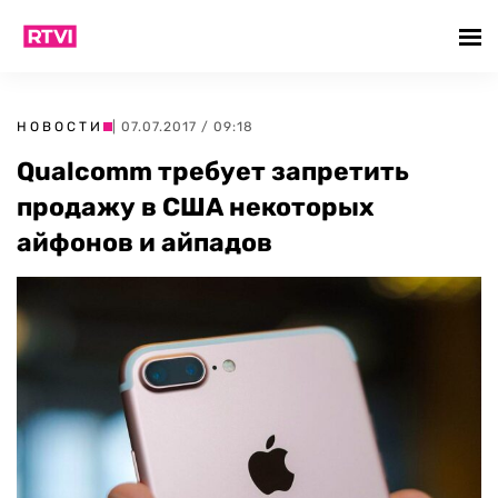
НОВОСТИ
| 07.07.2017 / 09:18
Qualcomm требует запретить
продажу в США некоторых
айфонов и айпадов