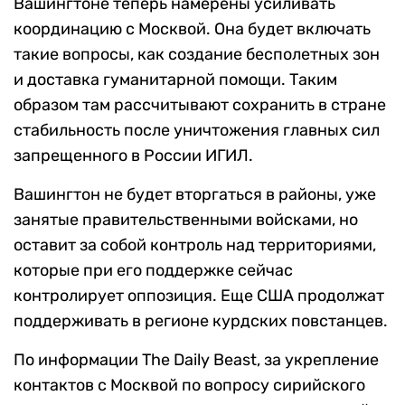
Вашингтоне теперь намерены усиливать
координацию с Москвой. Она будет включать
такие вопросы, как создание бесполетных зон
и доставка гуманитарной помощи. Таким
образом там рассчитывают сохранить в стране
стабильность после уничтожения главных сил
запрещенного в России ИГИЛ.
Вашингтон не будет вторгаться в районы, уже
занятые правительственными войсками, но
оставит за собой контроль над территориями,
которые при его поддержке сейчас
контролирует оппозиция. Еще США продолжат
поддерживать в регионе курдских повстанцев.
По информации The Daily Beast, за укрепление
контактов с Москвой по вопросу сирийского