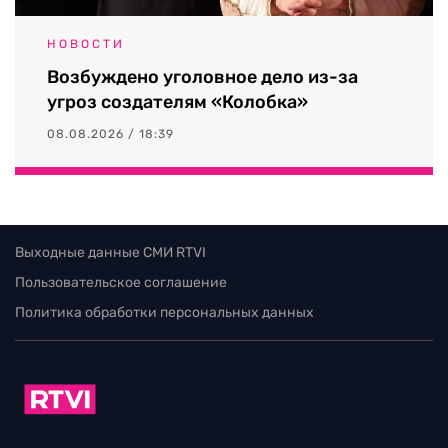
НОВОСТИ
Возбуждено уголовное дело из-за
угроз создателям «Колобка»
08.08.2026 / 18:39
Выходные данные СМИ RTVI
Пользовательское соглашение
Политика обработки персональных данных