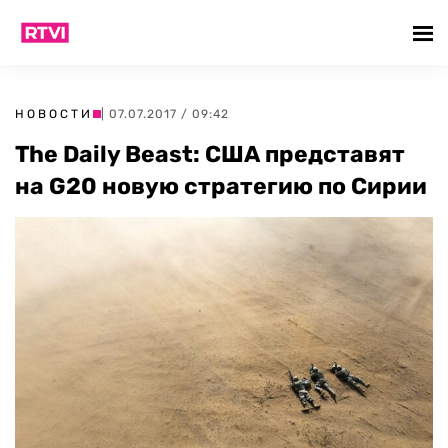
НОВОСТИ
| 07.07.2017 / 09:42
The Daily Beast: США представят
на G20 новую стратегию по Сирии