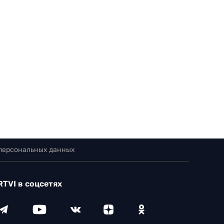
 персональных данных
RTVI в соцсетях