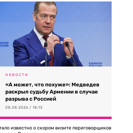
НОВОСТИ
«А может, что похуже»: Медведев
раскрыл судьбу Армении в случае
разрыва с Россией
08.08.2026 / 18:13
тало известно о скором визите переговорщиков