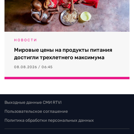
НОВОСТИ
Мировые цены на продукты питания
достигли трехлетнего максимума
08.08.2026 / 06:45
Выходные данные СМИ RTVI
Пользовательское соглашение
Политика обработки персональных данных