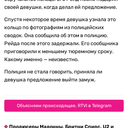
своей девушке, когда делал ей предложение.
Спустя некоторое время девушка узнала это
кольцо по фотографиям из полицейских
сводок. Она сообщила об этом в полицию.
Рейда после этого задержали. Его сообщника
приговорили к меньшему тюремному сроку.
Какому именно — неизвестно.
Полиция не стала говорить, приняла ли
девушка предложение выйти замуж.
Объясняем происходящее. RTVI в Telegram
Продюсеры Мадонны, Бритни Спирс, U2 и