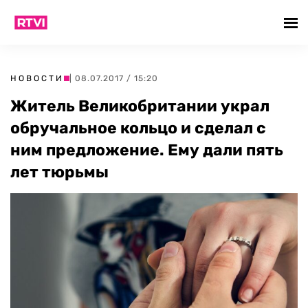
НОВОСТИ
| 08.07.2017 / 15:20
Житель Великобритании украл
обручальное кольцо и сделал с
ним предложение. Ему дали пять
лет тюрьмы