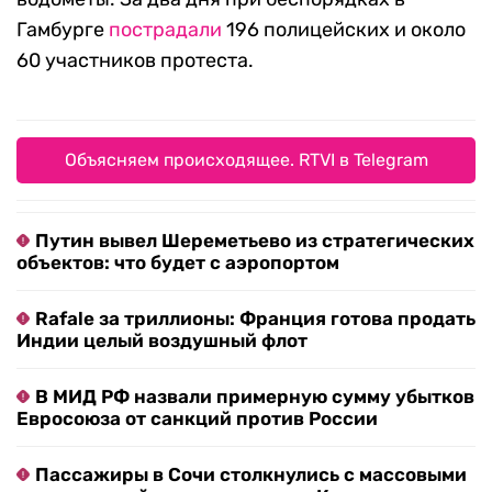
Гамбурге
пострадали
196 полицейских и около
60 участников протеста.
Объясняем происходящее. RTVI в Telegram
Путин вывел Шереметьево из стратегических
объектов: что будет с аэропортом
Rafale за триллионы: Франция готова продать
Индии целый воздушный флот
В МИД РФ назвали примерную сумму убытков
Евросоюза от санкций против России
Пассажиры в Сочи столкнулись с массовыми