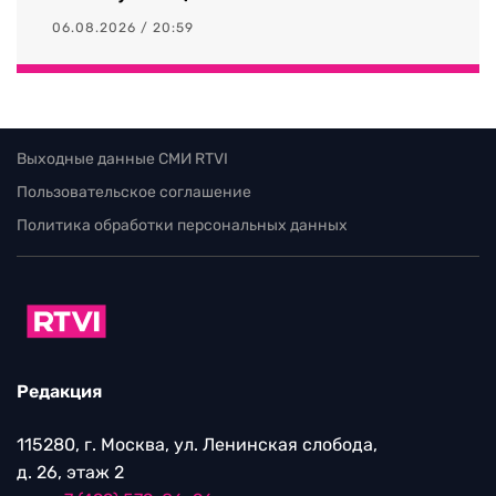
06.08.2026 / 20:59
Выходные данные СМИ RTVI
Пользовательское соглашение
Политика обработки персональных данных
Редакция
115280, г. Москва, ул. Ленинская слобода,
д. 26, этаж 2