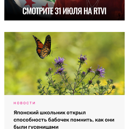
НОВОСТИ
Японский школьник открыл
способность бабочек помнить, как они
были гусеницами