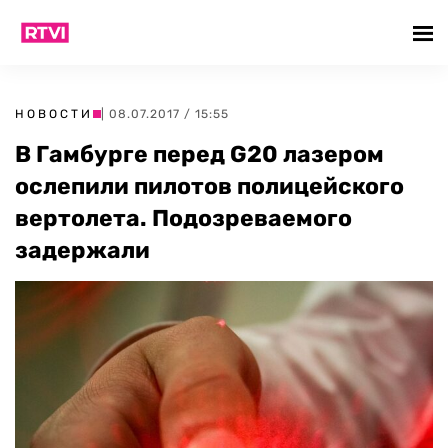
НОВОСТИ
| 08.07.2017 / 15:55
В Гамбурге перед G20 лазером
ослепили пилотов полицейского
вертолета. Подозреваемого
задержали