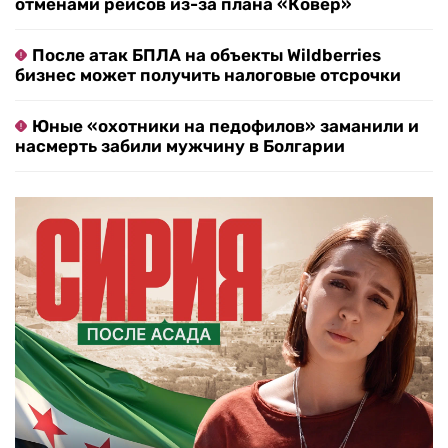
отменами рейсов из-за плана «Ковер»
После атак БПЛА на объекты Wildberries
бизнес может получить налоговые отсрочки
Юные «охотники на педофилов» заманили и
насмерть забили мужчину в Болгарии