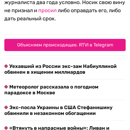
журналиста два года условно. Носик свою вину
не признал и
просил
либо оправдать его, либо
дать реальный срок.
Объясняем происходящее. RTVI в Telegram
Уехавший из России экс-зам Набиуллиной
обвинен в хищении миллиардов
Метеоролог рассказала о погодном
парадоксе в Москве
Экс-посла Украины в США Стефанишину
обвинили в незаконном обогащении
«Втянуть в напрасные войны»: Ливан и