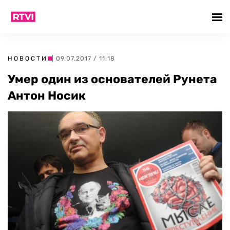
НОВОСТИ
| 09.07.2017 / 11:18
Умер один из основателей Рунета
Антон Носик