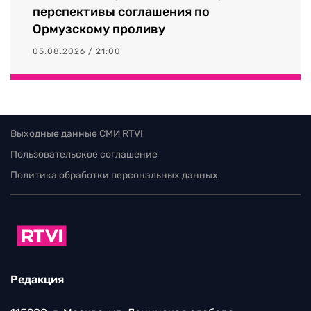
перспективы соглашения по
Ормузскому проливу
05.08.2026 / 21:00
Выходные данные СМИ RTVI
Пользовательское соглашение
Политика обработки персональных данных
Редакция