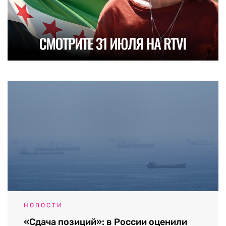
НОВОСТИ
«Сдача позиций»: в России оценили