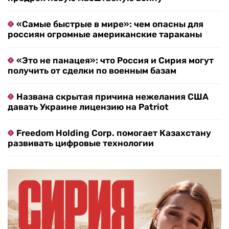
«Самые быстрые в мире»: чем опасны для
россиян огромные американские тараканы
«Это не панацея»: что Россия и Сирия могут
получить от сделки по военным базам
Названа скрытая причина нежелания США
давать Украине лицензию на Patriot
Freedom Holding Corp. помогает Казахстану
развивать цифровые технологии