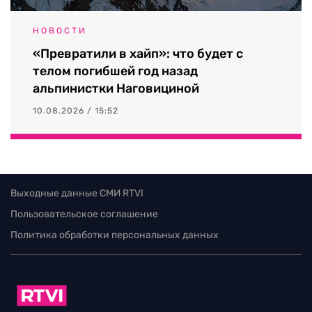
НОВОСТИ
«Превратили в хайп»: что будет с
телом погибшей год назад
альпинистки Наговициной
10.08.2026 / 15:52
Выходные данные СМИ RTVI
Пользовательское соглашение
Политика обработки персональных данных