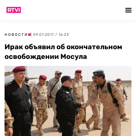
НОВОСТИ
| 09.07.2017 / 16:23
Ирак объявил об окончательном
освобождении Мосула