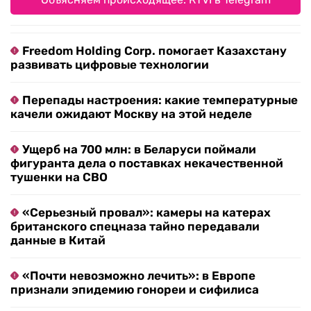
Freedom Holding Corp. помогает Казахстану
развивать цифровые технологии
Перепады настроения: какие температурные
качели ожидают Москву на этой неделе
Ущерб на 700 млн: в Беларуси поймали
фигуранта дела о поставках некачественной
тушенки на СВО
«Серьезный провал»: камеры на катерах
британского спецназа тайно передавали
данные в Китай
«Почти невозможно лечить»: в Европе
признали эпидемию гонореи и сифилиса