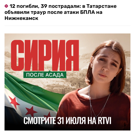
12 погибли, 39 пострадали: в Татарстане
объявили траур после атаки БПЛА на
Нижнекамск