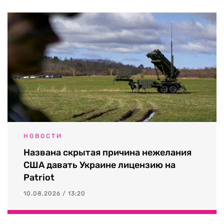
НОВОСТИ
Названа скрытая причина нежелания
США давать Украине лицензию на
Patriot
10.08.2026 / 13:20