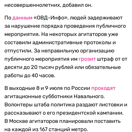
несовершеннолетних, добавил он.
По
данным
«ОВД-Инфо», людей задерживают
за нарушение порядка проведения публичного
мероприятия. На некоторых агитаторов уже
составили административные протоколы и
отпустили. За неправильную организацию
публичного мероприятия им
грозит
штраф от от
десяти до 20 тысяч рублей или обязательные
работы до 40 часов.
В выходные 8 и 9 июля по России
проходят
агитационные субботники Навального.
Волонтеры штаба политика раздают листовки и
рассказывают о его президентской кампании.
В Москве агитаторов планировали поставить
на каждой из 167 станций метро.