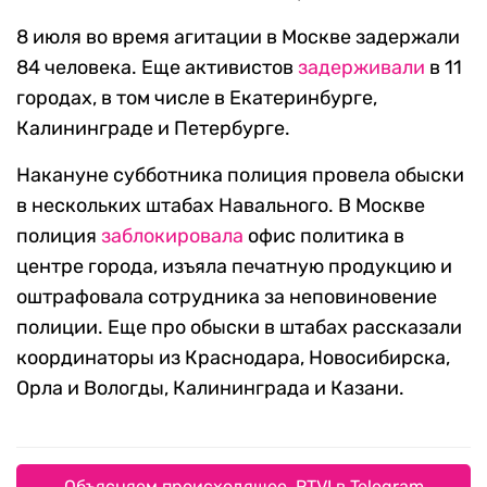
8 июля во время агитации в Москве задержали
84 человека. Еще активистов
задерживали
в 11
городах, в том числе в Екатеринбурге,
Калининграде и Петербурге.
Накануне субботника полиция провела обыски
в нескольких штабах Навального. В Москве
полиция
заблокировала
офис политика в
центре города, изъяла печатную продукцию и
оштрафовала сотрудника за неповиновение
полиции. Еще про обыски в штабах рассказали
координаторы из Краснодара, Новосибирска,
Орла и Вологды, Калининграда и Казани.
Объясняем происходящее. RTVI в Telegram