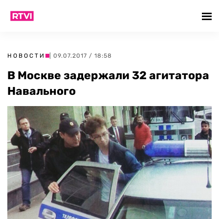
НОВОСТИ
| 09.07.2017 / 18:58
В Москве задержали 32 агитатора
Навального