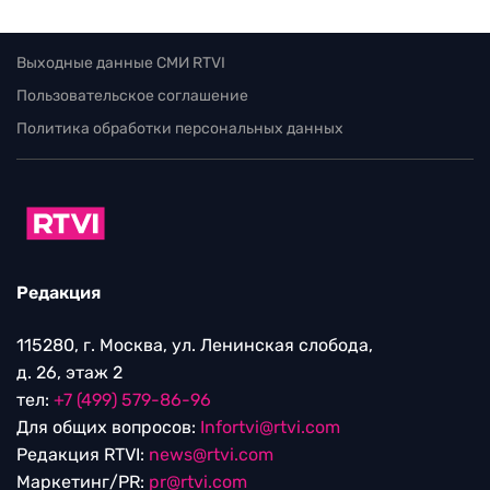
Выходные данные СМИ RTVI
Пользовательское соглашение
Политика обработки персональных данных
Редакция
115280, г. Москва, ул. Ленинская слобода,
д. 26, этаж 2
тел:
+7 (499) 579-86-96
Для общих вопросов:
Infortvi@rtvi.com
Редакция RTVI:
news@rtvi.com
Маркетинг/PR:
pr@rtvi.com