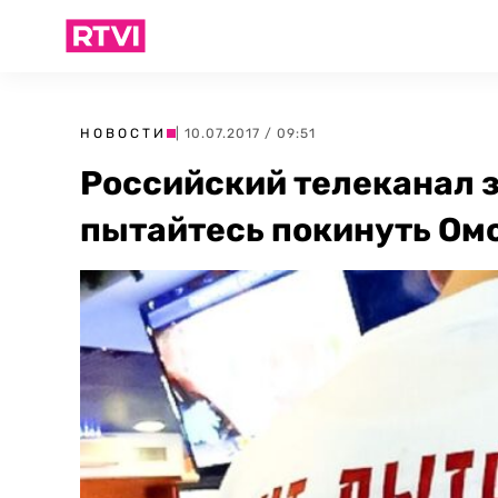
НОВОСТИ
| 10.07.2017 / 09:51
Российский телеканал 
пытайтесь покинуть Ом