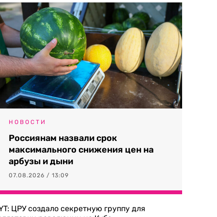
НОВОСТИ
Россиянам назвали срок
максимального снижения цен на
арбузы и дыни
07.08.2026 / 13:09
YT: ЦРУ создало секретную группу для