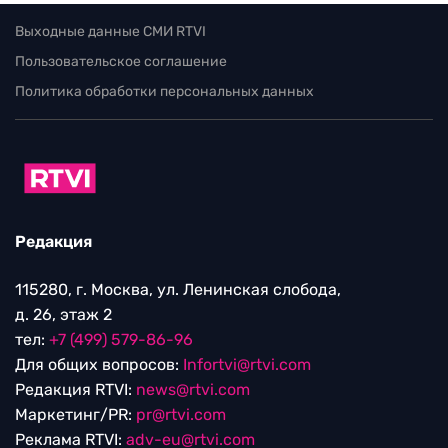
Выходные данные СМИ RTVI
Пользовательское соглашение
Политика обработки персональных данных
Редакция
115280, г. Москва, ул. Ленинская слобода,
д. 26, этаж 2
тел:
+7 (499) 579-86-96
Для общих вопросов:
Infortvi@rtvi.com
Редакция RTVI:
news@rtvi.com
Маркетинг/PR:
pr@rtvi.com
Реклама RTVI:
adv-eu@rtvi.com