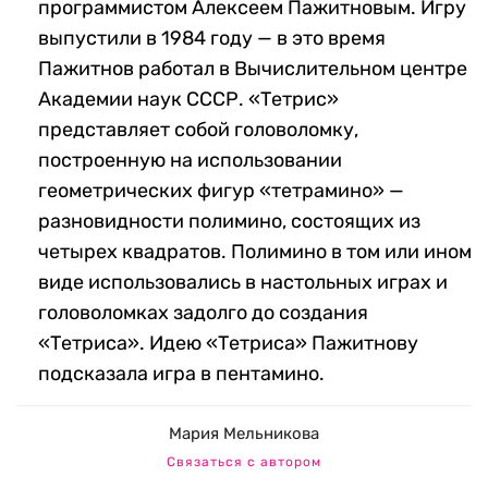
программистом Алексеем Пажитновым. Игру
выпустили в 1984 году — в это время
Пажитнов работал в Вычислительном центре
Академии наук СССР. «Тетрис»
представляет собой головоломку,
построенную на использовании
геометрических фигур «тетрамино» —
разновидности полимино, состоящих из
четырех квадратов. Полимино в том или ином
виде использовались в настольных играх и
головоломках задолго до создания
«Тетриса». Идею «Тетриса» Пажитнову
подсказала игра в пентамино.
Мария Мельникова
Связаться с автором