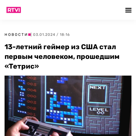
НОВОСТИ
| 03.01.2024 / 18:16
13-летний геймер из США стал
первым человеком, прошедшим
«Тетрис»