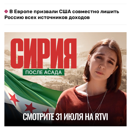
В Европе призвали США совместно лишить
Россию всех источников доходов