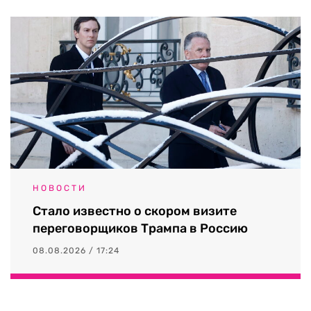
НОВОСТИ
Стало известно о скором визите
переговорщиков Трампа в Россию
08.08.2026 / 17:24