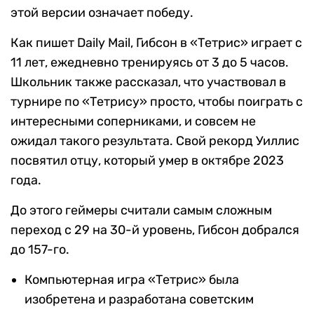
этой версии означает победу.
Как пишет Daily Mail, Гибсон в «Тетрис» играет с
11 лет, ежедневно тренируясь от 3 до 5 часов.
Школьник также рассказал, что участвовал в
турнире по «Тетрису» просто, чтобы поиграть с
интересными соперниками, и совсем не
ожидал такого результата. Свой рекорд Уиллис
посвятил отцу, который умер в октябре 2023
года.
До этого геймеры считали самым сложным
переход с 29 на 30-й уровень, Гибсон добрался
до 157-го.
Компьютерная игра «Тетрис» была
изобретена и разработана советским