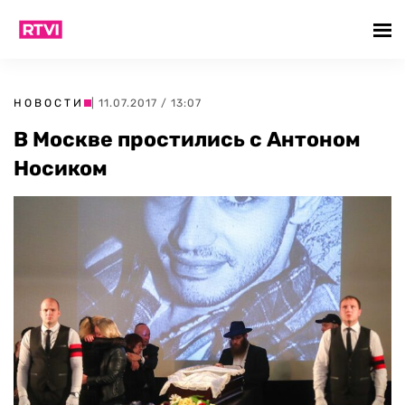
НОВОСТИ
| 11.07.2017 / 13:07
В Москве простились с Антоном
Носиком