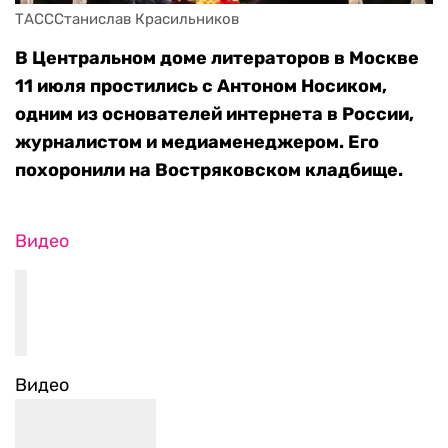
ТАСССтанислав Красильников
В Центральном доме литераторов в Москве
11 июля простилиcь с Антоном Носиком,
одним из основателей интернета в России,
журналистом и медиаменеджером. Его
похоронили на Востряковском кладбище.
Видео
Видео