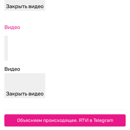
Закрыть видео
Видео
Видео
Закрыть видео
Объясняем происходящее. RTVI в Telegram