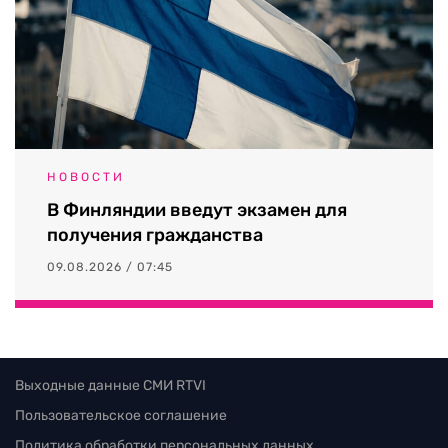
НОВОСТИ
В Финляндии введут экзамен для
получения гражданства
09.08.2026 / 07:45
Выходные данные СМИ RTVI
Пользовательское соглашение
Политика обработки персональных данных