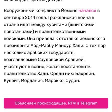
Вооруженный конфликт в Йемене
начался
в
сентябре 2014 года. Гражданская война в
стране идет между хуситами (шиитскими
повстанцами) и правительственными
войсками. Она привела к отставке йеменского
президента Абд-Раббу Мансур Хади. С тех пор
несколько арабских государств,
возглавляемые Саудовской Аравией,
участвуют в войне, желая восстановить
правительство Хади. Среди них: Бахрейн,
Кувейт, Иордания, Марокко, Судан.
Объясняем происходящее. RTVI в Telegram