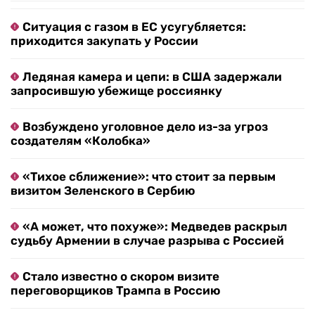
Ситуация с газом в ЕС усугубляется:
приходится закупать у России
Ледяная камера и цепи: в США задержали
запросившую убежище россиянку
Возбуждено уголовное дело из-за угроз
создателям «Колобка»
«Тихое сближение»: что стоит за первым
визитом Зеленского в Сербию
«А может, что похуже»: Медведев раскрыл
судьбу Армении в случае разрыва с Россией
Стало известно о скором визите
переговорщиков Трампа в Россию