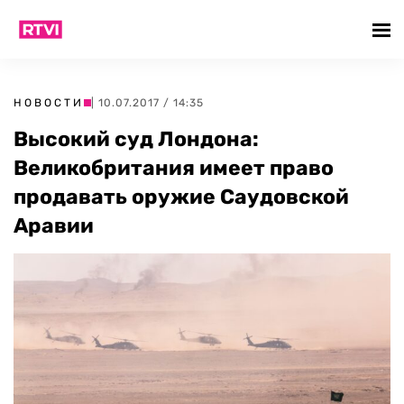
НОВОСТИ
| 10.07.2017 / 14:35
Высокий суд Лондона:
Великобритания имеет право
продавать оружие Саудовской
Аравии