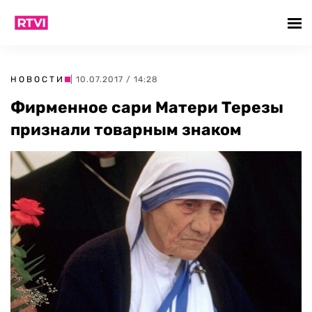
НОВОСТИ
| 10.07.2017 / 14:28
Фирменное сари Матери Терезы
признали товарным знаком