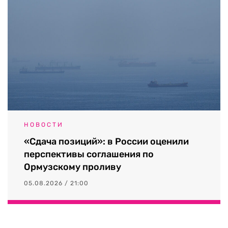
НОВОСТИ
«Сдача позиций»: в России оценили
перспективы соглашения по
Ормузскому проливу
05.08.2026 / 21:00