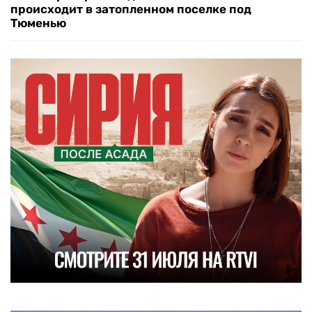
происходит в затопленном поселке под
Тюменью