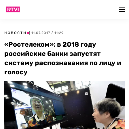
НОВОСТИ
| 11.07.2017 / 11:29
«Ростелеком»: в 2018 году
российские банки запустят
систему распознавания по лицу и
голосу