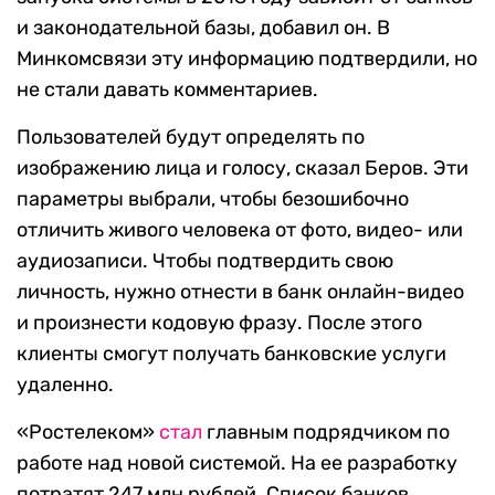
и законодательной базы, добавил он. В
Минкомсвязи эту информацию подтвердили, но
не стали давать комментариев.
Пользователей будут определять по
изображению лица и голосу, сказал Беров. Эти
параметры выбрали, чтобы безошибочно
отличить живого человека от фото, видео- или
аудиозаписи. Чтобы подтвердить свою
личность, нужно отнести в банк онлайн-видео
и произнести кодовую фразу. После этого
клиенты смогут получать банковские услуги
удаленно.
«Ростелеком»
стал
главным подрядчиком по
работе над новой системой. На ее разработку
потратят 247 млн рублей. Список банков,