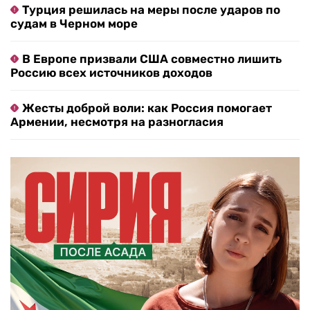
Турция решилась на меры после ударов по
судам в Черном море
В Европе призвали США совместно лишить
Россию всех источников доходов
Жесты доброй воли: как Россия помогает
Армении, несмотря на разногласия