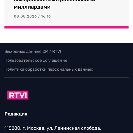
миллиардами
08.08.2026 / 16:16
Выходные данные СМИ RTVI
Пользовательское соглашение
Политика обработки персональных данных
Редакция
115280, г. Москва, ул. Ленинская слобода,