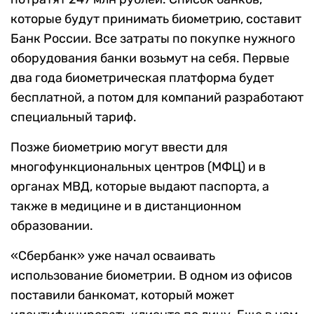
которые будут принимать биометрию, составит
Банк России. Все затраты по покупке нужного
оборудования банки возьмут на себя. Первые
два года биометрическая платформа будет
бесплатной, а потом для компаний разработают
специальный тариф.
Позже биометрию могут ввести для
многофункциональных центров (МФЦ) и в
органах МВД, которые выдают паспорта, а
также в медицине и в дистанционном
образовании.
«Сбербанк» уже начал осваивать
использование биометрии. В одном из офисов
поставили банкомат, который может