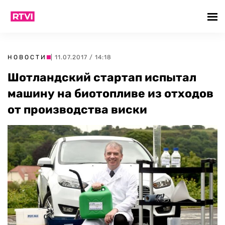
НОВОСТИ
| 11.07.2017 / 14:18
Шотландский стартап испытал
машину на биотопливе из отходов
от производства виски