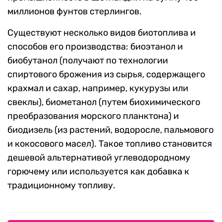
миллионов фунтов стерлингов.
Существуют несколько видов биотоплива и
способов его производства: биоэтанол и
биобутанол (получают по технологии
спиртового брожения из сырья, содержащего
крахмал и сахар, например, кукурузы или
свеклы), биометанол (путем биохимического
преобразования морского планктона) и
биодизель (из растений, водоросле, пальмового
и кокосового масел). Такое топливо становится
дешевой альтернативой углеводородному
горючему или используется как добавка к
традиционному топливу.