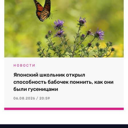
НОВОСТИ
Японский школьник открыл
способность бабочек помнить, как они
были гусеницами
06.08.2026 / 20:59