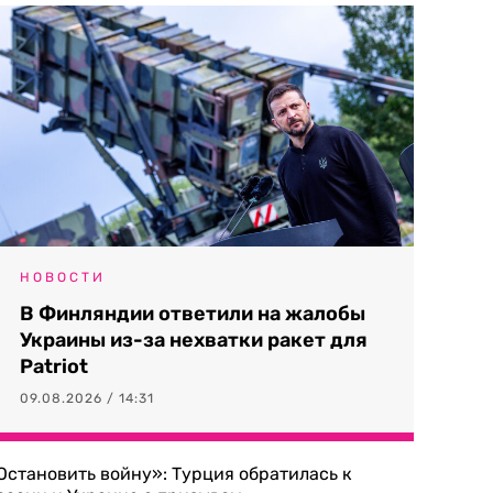
НОВОСТИ
В Финляндии ответили на жалобы
Украины из-за нехватки ракет для
Patriot
09.08.2026 / 14:31
Остановить войну»: Турция обратилась к