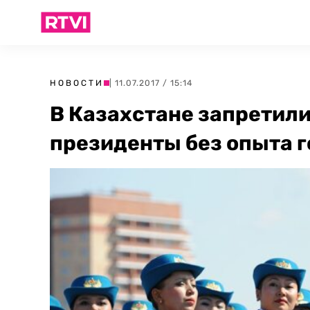
НОВОСТИ
| 11.07.2017 / 15:14
В Казахстане запретили
президенты без опыта 