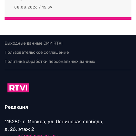
08.08.2026 / 15:39
Выходные данные СМИ RTVI
Пользовательское соглашение
Политика обработки персональных данных
Редакция
115280, г. Москва, ул. Ленинская слобода,
д. 26, этаж 2