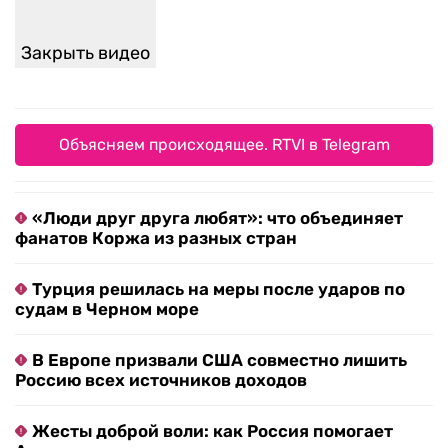
Закрыть видео
Объясняем происходящее. RTVI в Telegram
«Люди друг друга любят»: что объединяет
фанатов Коржа из разных стран
Турция решилась на меры после ударов по
судам в Черном море
В Европе призвали США совместно лишить
Россию всех источников доходов
Жесты доброй воли: как Россия помогает