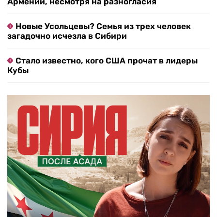
Армении, несмотря на разногласия
Новые Усольцевы? Семья из трех человек
загадочно исчезла в Сибири
Стало известно, кого США прочат в лидеры
Кубы