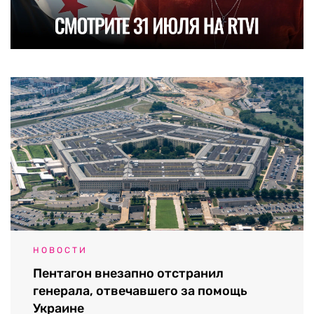
НОВОСТИ
Пентагон внезапно отстранил
генерала, отвечавшего за помощь
Украине