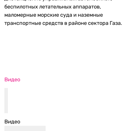
беспилотных летательных аппаратов,
маломерные морские суда и наземные
транспортные средств в районе сектора Газа.
Видео
Видео