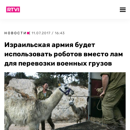
НОВОСТИ
| 11.07.2017 / 16:43
Израильская армия будет
использовать роботов вместо лам
для перевозки военных грузов