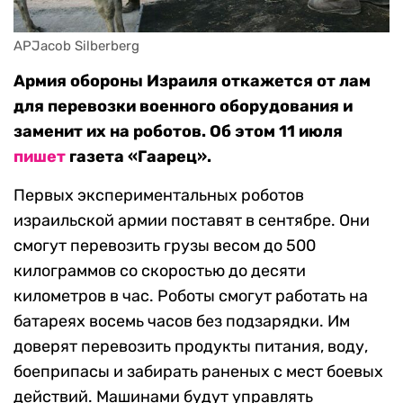
APJacob Silberberg
Армия обороны Израиля откажется от лам
для перевозки военного оборудования и
заменит их на роботов. Об этом 11 июля
пишет
газета «Гаарец».
Первых экспериментальных роботов
израильской армии поставят в сентябре. Они
смогут перевозить грузы весом до 500
килограммов со скоростью до десяти
километров в час. Роботы смогут работать на
батареях восемь часов без подзарядки. Им
доверят перевозить продукты питания, воду,
боеприпасы и забирать раненых с мест боевых
действий. Машинами будут управлять