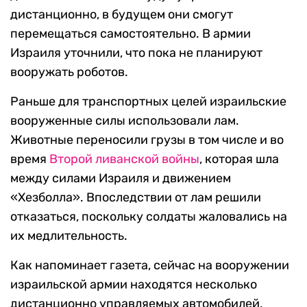
дистанционно, в будущем они смогут
перемещаться самостоятельно. В армии
Израиля уточнили, что пока не планируют
вооружать роботов.
Раньше для транспортных целей израильские
вооруженные силы использовали лам.
Животные переносили грузы в том числе и во
время
Второй ливанской войны
, которая шла
между силами Израиля и движением
«Хезболла». Впоследствии от лам решили
отказаться, поскольку солдаты жаловались на
их медлительность.
Как напоминает газета, сейчас на вооружении
израильской армии находятся несколько
дистанционно управляемых автомобилей,