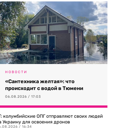
НОВОСТИ
«Сантехника желтая»: что
происходит с водой в Тюмени
06.08.2026 / 17:03
T: колумбийские ОПГ отправляют своих людей
а Украину для освоения дронов
.08.2026 / 16:34