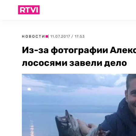
НОВОСТИ
| 11.07.2017 / 17:53
Из-за фотографии Алек
лососями завели дело