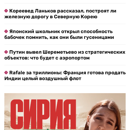
Кореевед Ланьков рассказал, построят ли
железную дорогу в Северную Корею
Японский школьник открыл способность
бабочек помнить, как они были гусеницами
Путин вывел Шереметьево из стратегических
объектов: что будет с аэропортом
Rafale за триллионы: Франция готова продать
Индии целый воздушный флот