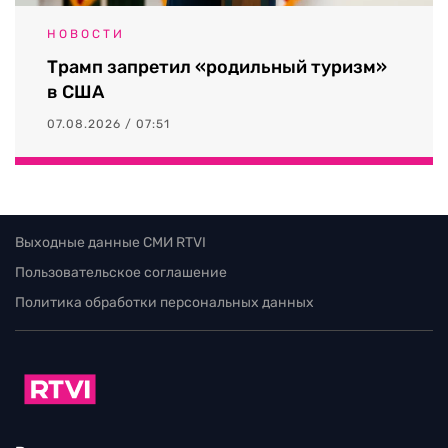
НОВОСТИ
Трамп запретил «родильный туризм»
в США
07.08.2026 / 07:51
Выходные данные СМИ RTVI
Пользовательское соглашение
Политика обработки персональных данных