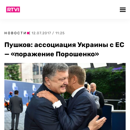
НОВОСТИ
| 12.07.2017 / 11:25
Пушков: ассоциация Украины с ЕС
— «поражение Порошенко»