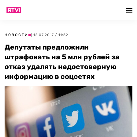
НОВОСТИ
| 12.07.2017 / 11:52
Депутаты предложили
штрафовать на 5 млн рублей за
отказ удалять недостоверную
информацию в соцсетях