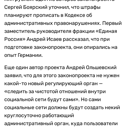
Сергей Боярский уточнил, что штрафы
планируют прописать в Кодексе об
административных правонарушениях. Первый
заместитель руководителя фракции «Единая
Россия» Андрей Исаев рассказал, что при
подготовке законопроекта, они опирались на
опыт Германии.
Еще один автор проекта Андрей Ольшевский
заявил, что для этого законопроекта не нужен
какой-то новый регулирующий орган —
«следить за чистотой отношений внутри
социальной сети будут сами». Но сами
социальные сети должны будут создать некий
круглосуточно работающий
административный орган, куда пользователи