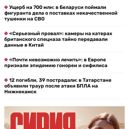
Ущерб на 700 млн: в Беларуси поймали
фигуранта дела о поставках некачественной
тушенки на СВО
«Серьезный провал»: камеры на катерах
британского спецназа тайно передавали
данные в Китай
«Почти невозможно лечить»: в Европе
признали эпидемию гонореи и сифилиса
12 погибли, 39 пострадали: в Татарстане
объявили траур после атаки БПЛА на
Нижнекамск