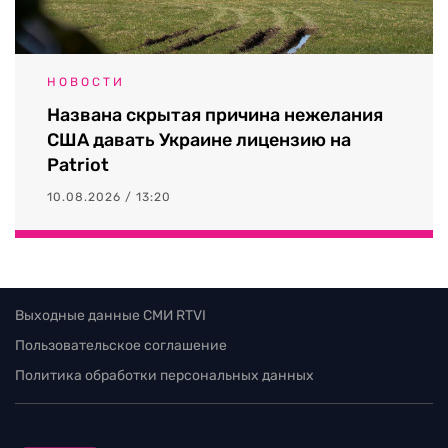
НОВОСТИ
Названа скрытая причина нежелания
США давать Украине лицензию на
Patriot
10.08.2026 / 13:20
Выходные данные СМИ RTVI
Пользовательское соглашение
Политика обработки персональных данных