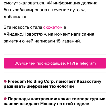
смогут жаловаться. «И информация должна
быть заблокирована в течение суток», —
добавил он.
Эта новость стала
сюжетом
в
«Яндекс.Новостях», на момент написания
заметки о ней написали 15 изданий.
Объясняем происходящее. RTVI в Telegram
Freedom Holding Corp. помогает Казахстану
развивать цифровые технологии
Перепады настроения: какие температурные
качели ожидают Москву на этой неделе