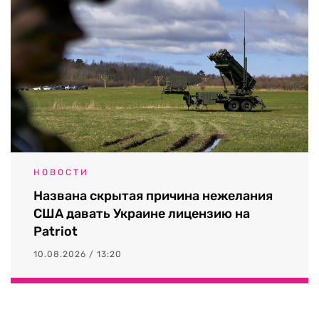
НОВОСТИ
Названа скрытая причина нежелания
США давать Украине лицензию на
Patriot
10.08.2026 / 13:20