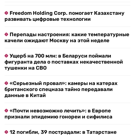
Freedom Holding Corp. помогает Казахстану
развивать цифровые технологии
Перепады настроения: какие температурные
качели ожидают Москву на этой неделе
Ущерб на 700 млн: в Беларуси поймали
фигуранта дела о поставках некачественной
тушенки на СВО
«Серьезный провал»: камеры на катерах
британского спецназа тайно передавали
данные в Китай
«Почти невозможно лечить»: в Европе
признали эпидемию гонореи и сифилиса
12 погибли, 39 пострадали: в Татарстане