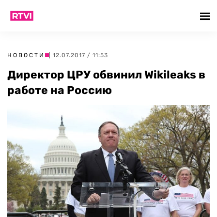
НОВОСТИ
| 12.07.2017 / 11:53
Директор ЦРУ обвинил Wikileaks в
работе на Россию