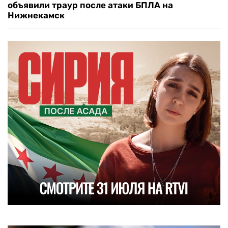
объявили траур после атаки БПЛА на
Нижнекамск