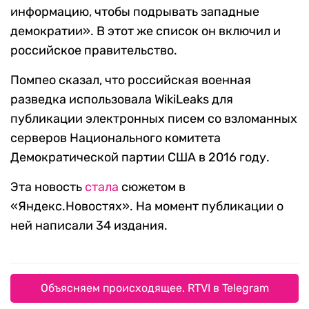
информацию, чтобы подрывать западные
демократии». В этот же список он включил и
российское правительство.
Помпео сказал, что российская военная
разведка использовала WikiLeaks для
публикации электронных писем со взломанных
серверов Национального комитета
Демократической партии США в 2016 году.
Эта новость
стала
сюжетом в
«Яндекс.Новостях». На момент публикации о
ней написали 34 издания.
Объясняем происходящее. RTVI в Telegram