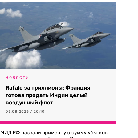
НОВОСТИ
Rafale за триллионы: Франция
готова продать Индии целый
воздушный флот
06.08.2026 / 20:10
 МИД РФ назвали примерную сумму убытков