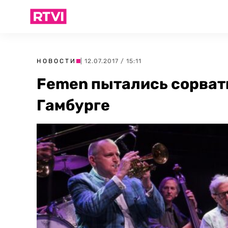
НОВОСТИ
| 12.07.2017 / 15:11
Femen пытались сорвать
Гамбурге