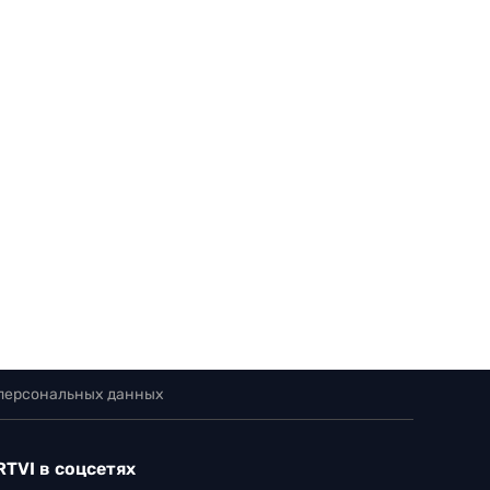
 персональных данных
RTVI в соцсетях