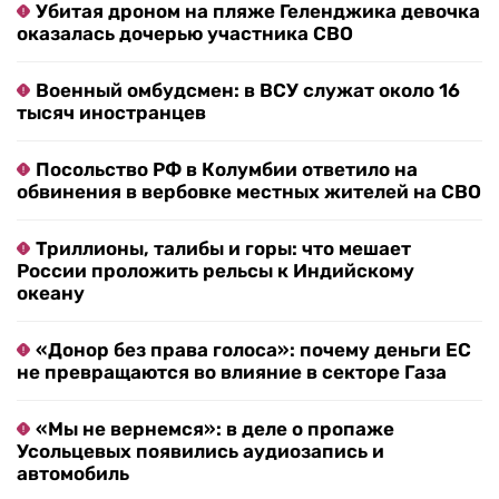
Убитая дроном на пляже Геленджика девочка
оказалась дочерью участника СВО
Военный омбудсмен: в ВСУ служат около 16
тысяч иностранцев
Посольство РФ в Колумбии ответило на
обвинения в вербовке местных жителей на СВО
Триллионы, талибы и горы: что мешает
России проложить рельсы к Индийскому
океану
«Донор без права голоса»: почему деньги ЕС
не превращаются во влияние в секторе Газа
«Мы не вернемся»: в деле о пропаже
Усольцевых появились аудиозапись и
автомобиль