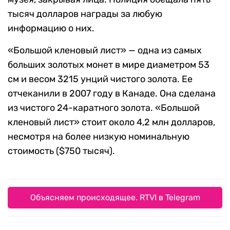
тысяч долларов награды за любую
информацию о них.
«Большой кленовый лист» — одна из самых
больших золотых монет в мире диаметром 53
см и весом 3215 унций чистого золота. Ее
отчеканили в 2007 году в Канаде. Она сделана
из чистого 24-каратного золота. «Большой
кленовый лист» стоит около 4,2 млн долларов,
несмотря на более низкую номинальную
стоимость ($750 тысяч).
Объясняем происходящее. RTVI в Telegram