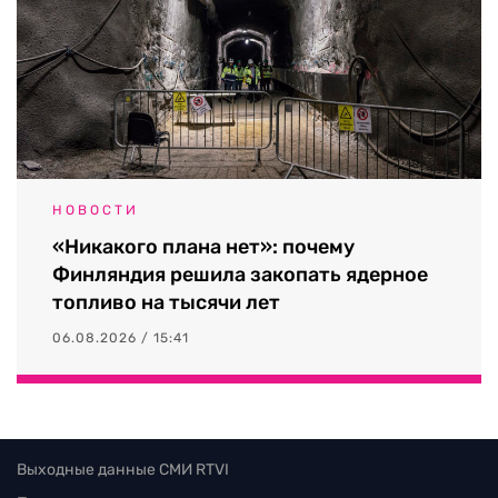
НОВОСТИ
«Никакого плана нет»: почему
Финляндия решила закопать ядерное
топливо на тысячи лет
06.08.2026 / 15:41
Выходные данные СМИ RTVI