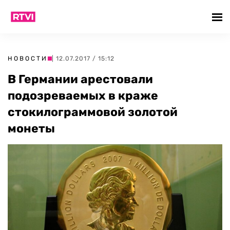
НОВОСТИ
| 12.07.2017 / 15:12
В Германии арестовали
подозреваемых в краже
стокилограммовой золотой
монеты