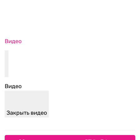
Видео
Видео
Закрыть видео