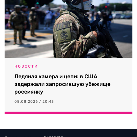
НОВОСТИ
Ледяная камера и цепи: в США
задержали запросившую убежище
россиянку
08.08.2026 / 20:43