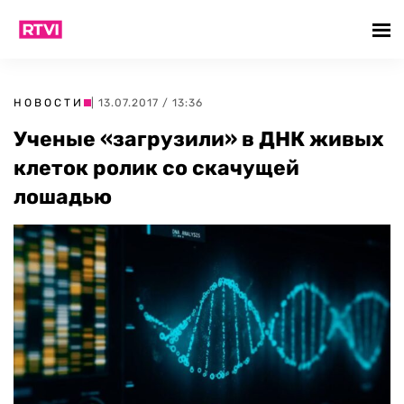
НОВОСТИ
| 13.07.2017 / 13:36
Ученые «загрузили» в ДНК живых
клеток ролик со скачущей
лошадью