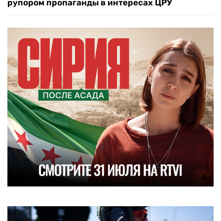
рупором пропаганды в интересах ЦРУ