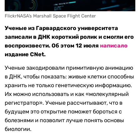
FlickrNASA’s Marshall Space Flight Center
Ученые из Гарвардского университета
записали в ДНК короткий ролик и смогли его
воспроизвести. Об этом 12 июля
написало
издание CNet.
Ученые закодировали примитивную анимацию
в ДНК, чтобы показать: живые клетки способны
хранить не только генетическую информацию.
Их можно использовать и как «молекулярный
регистратор». Ученые рассчитывают, что в
будущем это открытие поможет бороться с
болезнями и позволит лучше понять основы
биологии.