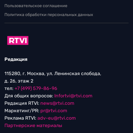
Пользовательское соглашение
Политика обработки персональных данных
Редакция
115280, г. Москва, ул. Ленинская слобода,
д. 26, этаж 2
тел:
+7 (499) 579-86-96
Для общих вопросов:
Infortvi@rtvi.com
Редакция RTVI:
news@rtvi.com
Маркетинг/PR:
pr@rtvi.com
Реклама RTVI:
adv-eu@rtvi.com
Партнерские материалы