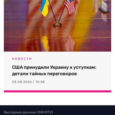
НОВОСТИ
США принудили Украину к уступкам:
детали тайных переговоров
08.08.2026 / 10:38
Выходные данные СМИ RTVI