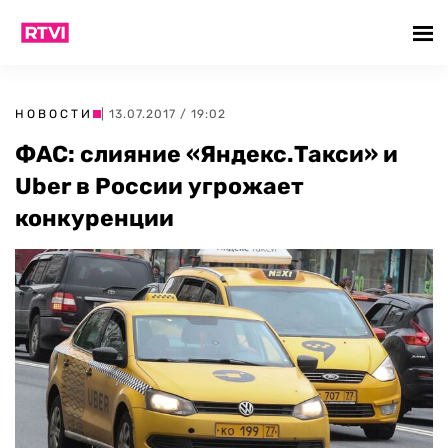
НОВОСТИ
| 13.07.2017 / 19:02
ФАС: слияние «Яндекс.Такси» и
Uber в России угрожает
конкуренции