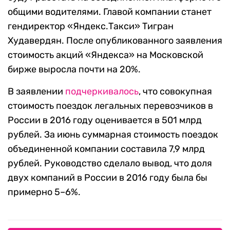
общими водителями. Главой компании станет
гендиректор «Яндекс.Такси» Тигран
Худавердян. После опубликованного заявления
стоимость акций «Яндекса» на Московской
бирже выросла почти на 20%.
В заявлении
подчеркивалось
, что совокупная
стоимость поездок легальных перевозчиков в
России в 2016 году оценивается в 501 млрд
рублей. За июнь суммарная стоимость поездок
объединенной компании составила 7,9 млрд
рублей. Руководство сделало вывод, что доля
двух компаний в России в 2016 году была бы
примерно 5–6%.