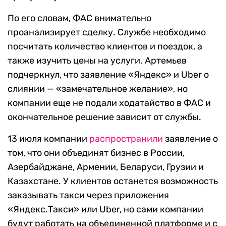
По его словам, ФАС внимательно
проанализирует сделку. Службе необходимо
посчитать количество клиентов и поездок, а
также изучить цены на услуги. Артемьев
подчеркнул, что заявление «Яндекс» и Uber о
слиянии — «замечательное желание», но
компании еще не подали ходатайство в ФАС и
окончательное решение зависит от службы.
13 июля компании
распространили
заявление о
том, что они объединят бизнес в России,
Азербайджане, Армении, Беларуси, Грузии и
Казахстане. У клиентов останется возможность
заказывать такси через приложения
«Яндекс.Такси» или Uber, но сами компании
будут работать на объединенной платформе и с