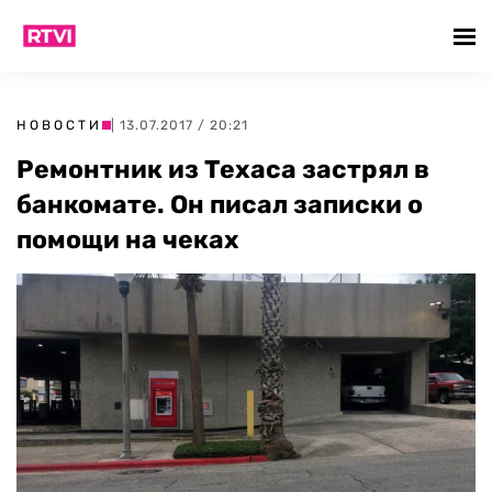
НОВОСТИ
| 13.07.2017 / 20:21
Ремонтник из Техаса застрял в
банкомате. Он писал записки о
помощи на чеках