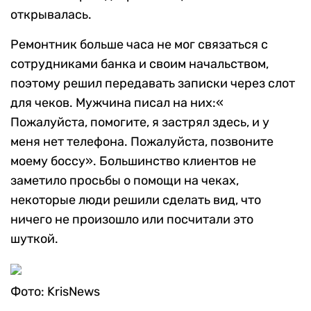
открывалась.
Ремонтник больше часа не мог связаться с
сотрудниками банка и своим начальством,
поэтому решил передавать записки через слот
для чеков. Мужчина писал на них:«
Пожалуйста, помогите, я застрял здесь, и у
меня нет телефона. Пожалуйста, позвоните
моему боссу». Большинство клиентов не
заметило просьбы о помощи на чеках,
некоторые люди решили сделать вид, что
ничего не произошло или посчитали это
шуткой.
Фото: KrisNews