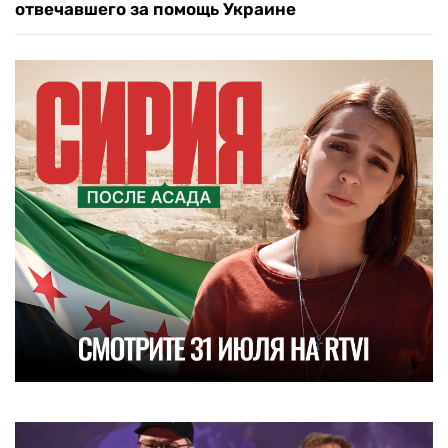
отвечавшего за помощь Украине