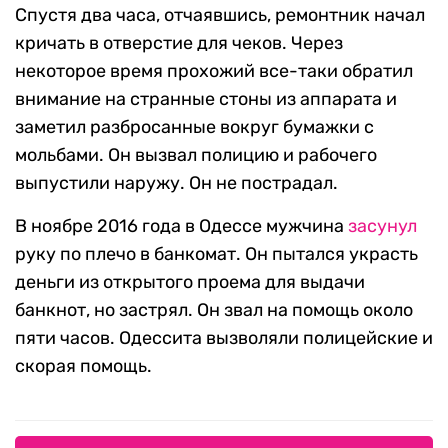
Спустя два часа, отчаявшись, ремонтник начал
кричать в отверстие для чеков. Через
некоторое время прохожий все-таки обратил
внимание на странные стоны из аппарата и
заметил разбросанные вокруг бумажки с
мольбами. Он вызвал полицию и рабочего
выпустили наружу. Он не пострадал.
В ноябре 2016 года в Одессе мужчина
засунул
руку по плечо в банкомат. Он пытался украсть
деньги из открытого проема для выдачи
банкнот, но застрял. Он звал на помощь около
пяти часов. Одессита вызволяли полицейские и
скорая помощь.