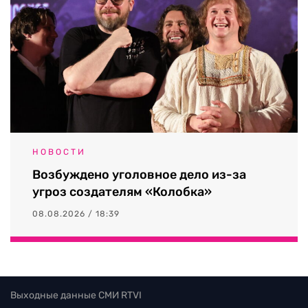
НОВОСТИ
Возбуждено уголовное дело из-за
угроз создателям «Колобка»
08.08.2026 / 18:39
Выходные данные СМИ RTVI