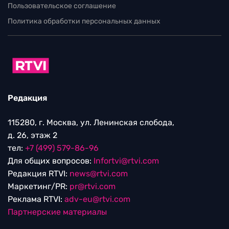
Пользовательское соглашение
Политика обработки персональных данных
Редакция
115280, г. Москва, ул. Ленинская слобода,
д. 26, этаж 2
тел:
+7 (499) 579-86-96
Для общих вопросов:
Infortvi@rtvi.com
Редакция RTVI:
news@rtvi.com
Маркетинг/PR:
pr@rtvi.com
Реклама RTVI:
adv-eu@rtvi.com
Партнерские материалы