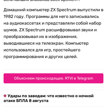
Домашний компьютер ZX Spectrum выпустили в
1982 году. Программы для него записывались
на аудиокассетах и представляли собой набор
шумов. ZX Spectrum расшифровывал звуки и
преобразовывал их в изображения,
выводившиеся на телеэкран. Компьютер
использовался для игр, простейшего
программирования и других целей.
Объясняем происходящее. RTVI в Telegram
Удары по заводам: что известно о ночной
атаке БПЛА 8 августа