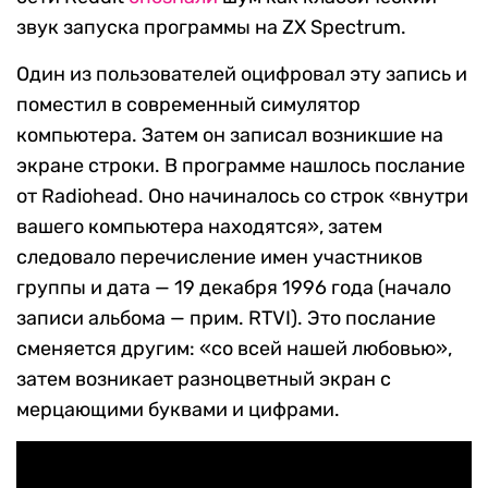
звук запуска программы на ZX Spectrum.
Один из пользователей оцифровал эту запись и
поместил в современный симулятор
компьютера. Затем он записал возникшие на
экране строки. В программе нашлось послание
от Radiohead. Оно начиналось со строк «внутри
вашего компьютера находятся», затем
следовало перечисление имен участников
группы и дата — 19 декабря 1996 года (начало
записи альбома — прим. RTVI). Это послание
сменяется другим: «со всей нашей любовью»,
затем возникает разноцветный экран с
мерцающими буквами и цифрами.