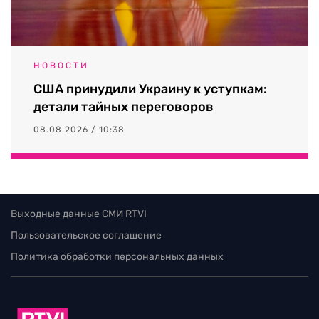
НОВОСТИ
США принудили Украину к уступкам:
детали тайных переговоров
08.08.2026 / 10:38
Выходные данные СМИ RTVI
Пользовательское соглашение
Политика обработки персональных данных