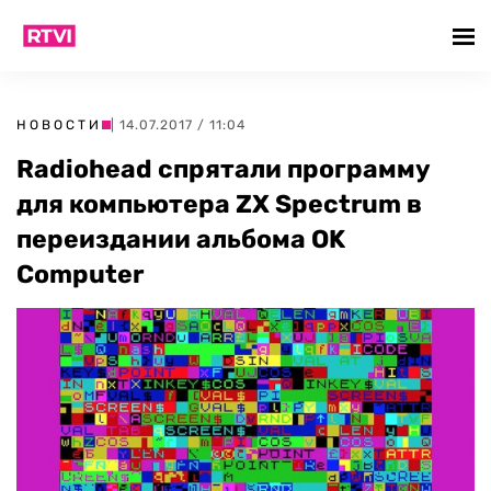
НОВОСТИ
| 14.07.2017 / 11:04
Radiohead спрятали программу
для компьютера ZX Spectrum в
переиздании альбома OK
Computer