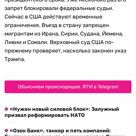
запрет блокировали федеральные судьи.
Сейчас в США действуют временные
ограничения. Въезд в страну запрещен
мигрантам из Ирана, Сирии, Судана, Йемена,
Ливии и Сомали. Верховный суд США по-
прежнему проверяет, насколько законен указ
Трампа.
Объясняем происходящее. RTVI в Telegram
«Нужен новый силовой блок»: Залужный
призвал реформировать НАТО
«Озон Банк», танкер и пять компаний: