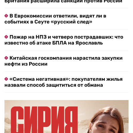
Британия расширила санкции против России
В Еврокомиссии ответили, видят ли в
событиях в Сеуте «русский след»
Пожар на НПЗ и четверо пострадавших: что
известно об атаке БПЛА на Ярославль
Китайская госкомпания нарастила закупки
нефти из России
«Система негативная»: покупателям жилья
назвали способ защититься от обмана