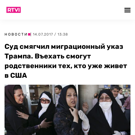
НОВОСТИ
| 14.07.2017 / 13:38
Суд смягчил миграционный указ
Трампа. Въехать смогут
родственники тех, кто уже живет
в США