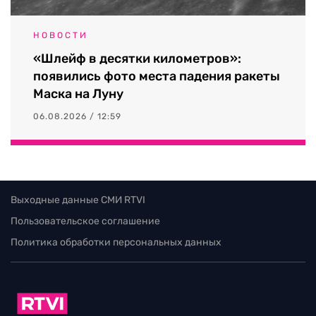
НОВОСТИ
«Шлейф в десятки километров»:
появились фото места падения ракеты
Маска на Луну
06.08.2026 / 12:59
Выходные данные СМИ RTVI
Пользовательское соглашение
Политика обработки персональных данных