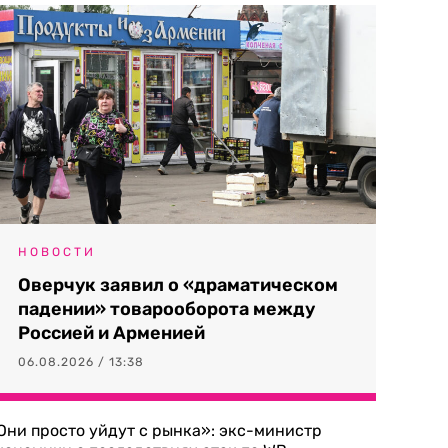
НОВОСТИ
Оверчук заявил о «драматическом
падении» товарооборота между
Россией и Арменией
06.08.2026 / 13:38
Они просто уйдут с рынка»: экс-министр