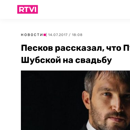
НОВОСТИ
| 14.07.2017 / 18:08
Песков рассказал, что 
Шубской на свадьбу‍