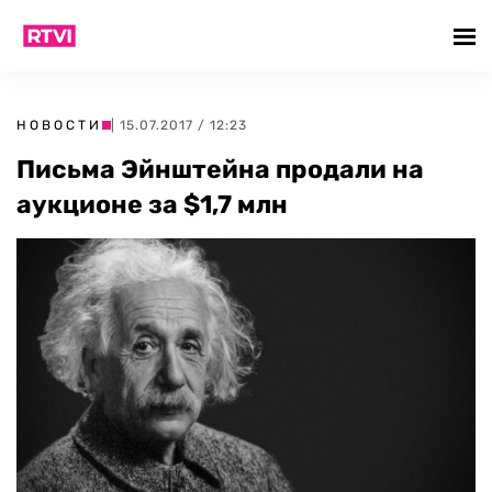
НОВОСТИ
| 15.07.2017 / 12:23
Письма Эйнштейна продали на
аукционе за $1,7 млн