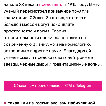
начале ХХ века и
представил
в 1915 году. В ней
ученый пересмотрел привычное понятие
гравитации. Эйнштейн понял, что тела с
большой массой могут искривлять
пространство и время. Теория
относительности повлияла не только на
современную физику, но и на космологию,
астрономию и другие науки. Благодаря ей
ученые смогли предсказывать нейтронные
звезды, черные дыры и гравитационные волны.
Объясняем происходящее. RTVI в Telegram
Уехавший из России экс-зам Набиуллиной