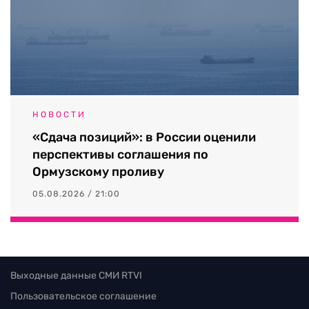
НОВОСТИ
«Сдача позиций»: в России оценили
перспективы соглашения по
Ормузскому проливу
05.08.2026 / 21:00
Выходные данные СМИ RTVI
Пользовательское соглашение