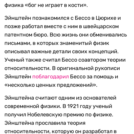
физика «бог не играет в кости».
Эйнштейн познакомился с Бессо в Цюрихе и
позже работал вместе с ним в швейцарском
патентном бюро. Всю жизнь они обменивались
письмами, в которых знаменитый физик
описывал важные детали своих концепций.
Ученый также считал Бессо соавтором теории
относительности. В оригинальной рукописи
Эйнштейн
поблагодарил
Бессо за помощь и
«несколько ценных предложений».
Эйнштейна считают одним из основателей
современной физики. В 1921 году ученый
получил Нобелевскую премию по физике.
Эйнштейна прославила теория
относительности, которую он разработал в