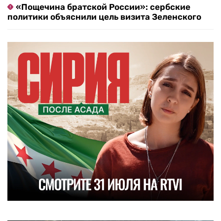
«Пощечина братской России»: сербские
политики объяснили цель визита Зеленского