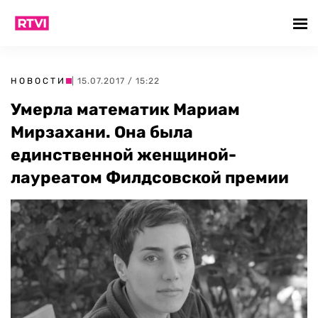
НОВОСТИ
| 15.07.2017 / 15:22
Умерла математик Мариам
Мирзахани. Она была
единственной женщиной-
лауреатом Филдсовской премии