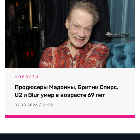
НОВОСТИ
Продюсеры Мадонны, Бритни Спирс,
U2 и Blur умер в возрасте 69 лет
07.08.2026 / 21:32