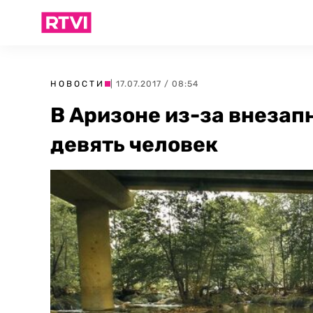
НОВОСТИ
| 17.07.2017 / 08:54
В Аризоне из-за внезап
девять человек