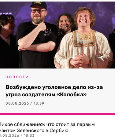
НОВОСТИ
Возбуждено уголовное дело из-за
угроз создателям «Колобка»
08.08.2026 / 18:39
Тихое сближение»: что стоит за первым
изитом Зеленского в Сербию
8.08.2026 / 18:33