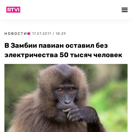
НОВОСТИ
| 17.07.2017 / 18:29
В Замбии павиан оставил без
электричества 50 тысяч человек