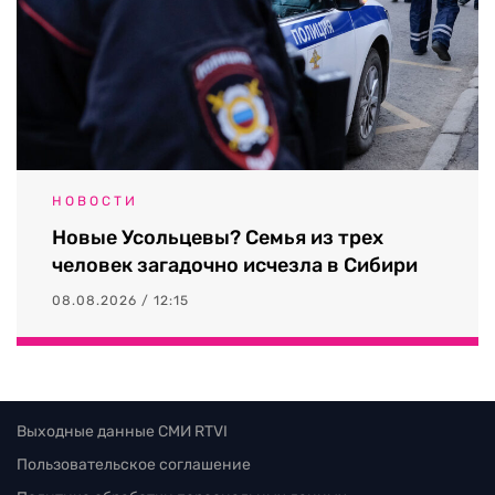
НОВОСТИ
Новые Усольцевы? Семья из трех
человек загадочно исчезла в Сибири
08.08.2026 / 12:15
Выходные данные СМИ RTVI
Пользовательское соглашение