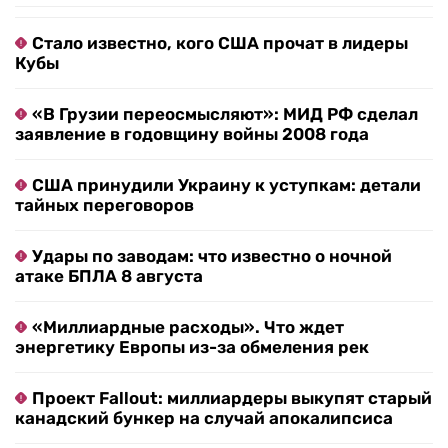
Стало известно, кого США прочат в лидеры
Кубы
«В Грузии переосмысляют»: МИД РФ сделал
заявление в годовщину войны 2008 года
США принудили Украину к уступкам: детали
тайных переговоров
Удары по заводам: что известно о ночной
атаке БПЛА 8 августа
«Миллиардные расходы». Что ждет
энергетику Европы из-за обмеления рек
Проект Fallout: миллиардеры выкупят старый
канадский бункер на случай апокалипсиса