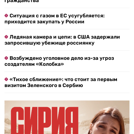
гражданства
Ситуация с газом в ЕС усугубляется:
приходится закупать у России
Ледяная камера и цепи: в США задержали
запросившую убежище россиянку
Возбуждено уголовное дело из-за угроз
создателям «Колобка»
«Тихое сближение»: что стоит за первым
визитом Зеленского в Сербию