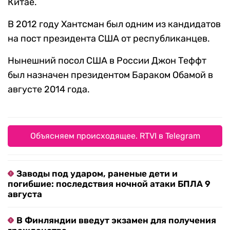
Китае.
В 2012 году Хантсман был одним из кандидатов
на пост президента США от республиканцев.
Нынешний посол США в России Джон Теффт
был назначен президентом Бараком Обамой в
августе 2014 года.
Объясняем происходящее. RTVI в Telegram
Заводы под ударом, раненые дети и
погибшие: последствия ночной атаки БПЛА 9
августа
В Финляндии введут экзамен для получения