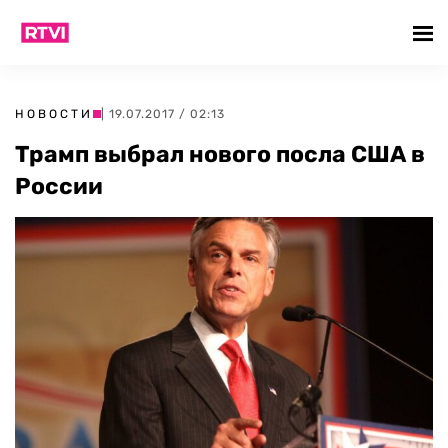
НОВОСТИ
| 19.07.2017 / 02:13
Трамп выбрал нового посла США в
России