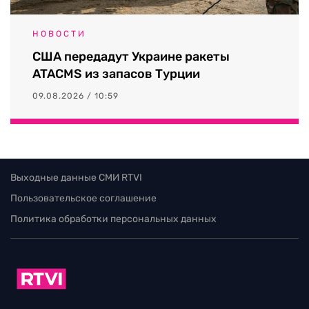
НОВОСТИ
США передадут Украине ракеты
ATACMS из запасов Турции
09.08.2026 / 10:59
Выходные данные СМИ RTVI
Пользовательское соглашение
Политика обработки персональных данных