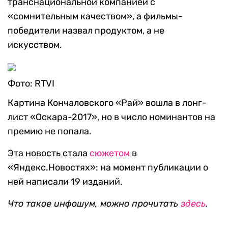
транснациональной компанией с
«сомнительным качеством», а фильмы-
победители назвал продуктом, а не
искусством.
Фото: RTVI
Картина Кончаловского «Рай» вошла в лонг-
лист «Оскара-2017», но в число номинантов на
премию не попала.
Эта новость стала
сюжетом
в
«Яндекс.Новостях»: на момент публикации о
ней написали 19 изданий.
Что такое инфошум, можно прочитать
здесь
.