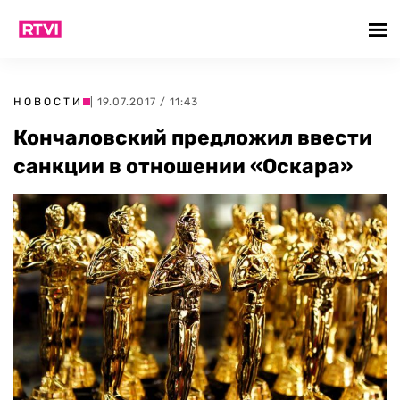
НОВОСТИ
| 19.07.2017 / 11:43
Кончаловский предложил ввести
санкции в отношении «Оскара»