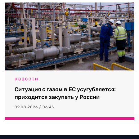
НОВОСТИ
Ситуация с газом в ЕС усугубляется:
приходится закупать у России
09.08.2026 / 06:45