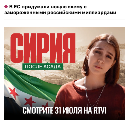
В ЕС придумали новую схему с
замороженными российскими миллиардами