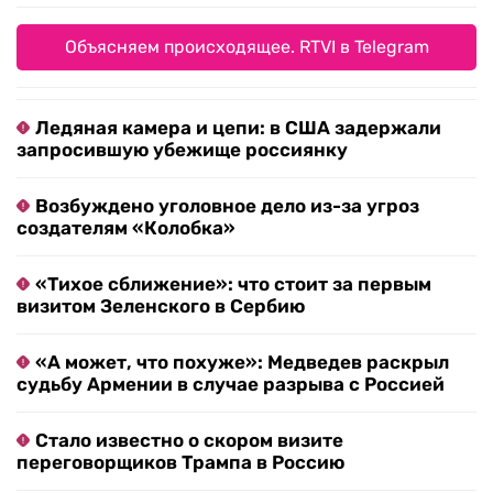
Объясняем происходящее. RTVI в Telegram
Ледяная камера и цепи: в США задержали
запросившую убежище россиянку
Возбуждено уголовное дело из-за угроз
создателям «Колобка»
«Тихое сближение»: что стоит за первым
визитом Зеленского в Сербию
«А может, что похуже»: Медведев раскрыл
судьбу Армении в случае разрыва с Россией
Стало известно о скором визите
переговорщиков Трампа в Россию